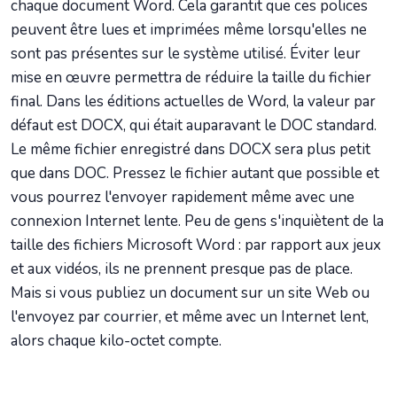
chaque document Word. Cela garantit que ces polices
peuvent être lues et imprimées même lorsqu'elles ne
sont pas présentes sur le système utilisé. Éviter leur
mise en œuvre permettra de réduire la taille du fichier
final. Dans les éditions actuelles de Word, la valeur par
défaut est DOCX, qui était auparavant le DOC standard.
Le même fichier enregistré dans DOCX sera plus petit
que dans DOC. Pressez le fichier autant que possible et
vous pourrez l'envoyer rapidement même avec une
connexion Internet lente. Peu de gens s'inquiètent de la
taille des fichiers Microsoft Word : par rapport aux jeux
et aux vidéos, ils ne prennent presque pas de place.
Mais si vous publiez un document sur un site Web ou
l'envoyez par courrier, et même avec un Internet lent,
alors chaque kilo-octet compte.