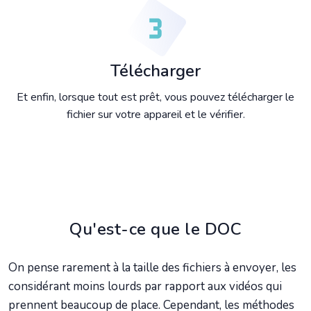
Télécharger
Et enfin, lorsque tout est prêt, vous pouvez télécharger le
fichier sur votre appareil et le vérifier.
Qu'est-ce que le DOC
On pense rarement à la taille des fichiers à envoyer, les
considérant moins lourds par rapport aux vidéos qui
prennent beaucoup de place. Cependant, les méthodes