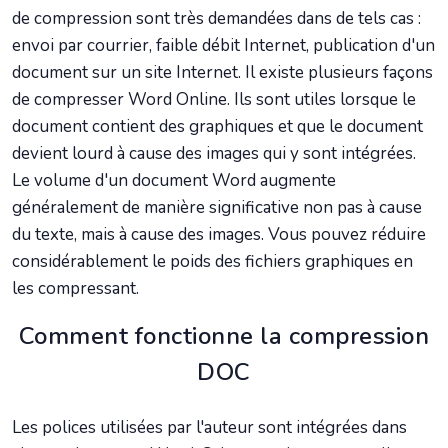
de compression sont très demandées dans de tels cas :
envoi par courrier, faible débit Internet, publication d'un
document sur un site Internet. Il existe plusieurs façons
de compresser Word Online. Ils sont utiles lorsque le
document contient des graphiques et que le document
devient lourd à cause des images qui y sont intégrées.
Le volume d'un document Word augmente
généralement de manière significative non pas à cause
du texte, mais à cause des images. Vous pouvez réduire
considérablement le poids des fichiers graphiques en
les compressant.
Comment fonctionne la compression
DOC
Les polices utilisées par l'auteur sont intégrées dans