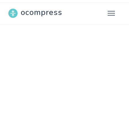
ocompress