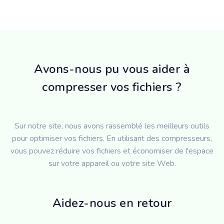
Avons-nous pu vous aider à
compresser vos fichiers ?
Sur notre site, nous avons rassemblé les meilleurs outils
pour optimiser vos fichiers. En utilisant des compresseurs,
vous pouvez réduire vos fichiers et économiser de l'espace
sur votre appareil ou votre site Web.
Aidez-nous en retour