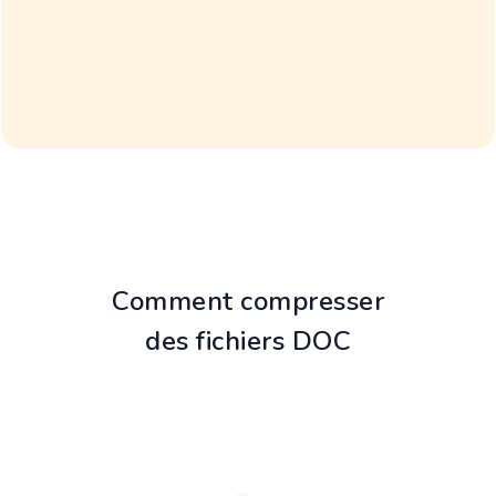
Comment compresser
des fichiers DOC