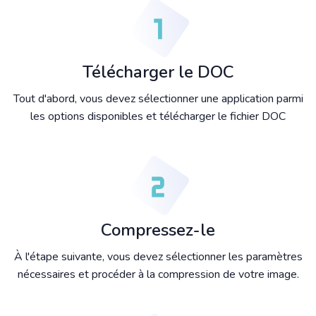
Télécharger le DOC
Tout d'abord, vous devez sélectionner une application parmi
les options disponibles et télécharger le fichier DOC
Compressez-le
À l'étape suivante, vous devez sélectionner les paramètres
nécessaires et procéder à la compression de votre image.