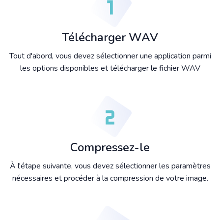
Télécharger WAV
Tout d'abord, vous devez sélectionner une application parmi
les options disponibles et télécharger le fichier WAV
Compressez-le
À l'étape suivante, vous devez sélectionner les paramètres
nécessaires et procéder à la compression de votre image.