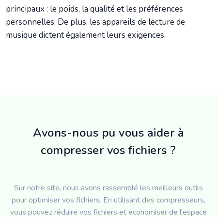
principaux : le poids, la qualité et les préférences
personnelles. De plus, les appareils de lecture de
musique dictent également leurs exigences.
Avons-nous pu vous aider à
compresser vos fichiers ?
Sur notre site, nous avons rassemblé les meilleurs outils
pour optimiser vos fichiers. En utilisant des compresseurs,
vous pouvez réduire vos fichiers et économiser de l'espace