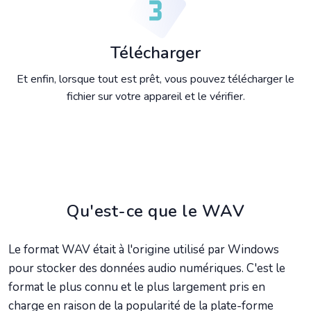
Télécharger
Et enfin, lorsque tout est prêt, vous pouvez télécharger le
fichier sur votre appareil et le vérifier.
Qu'est-ce que le WAV
Le format WAV était à l'origine utilisé par Windows
pour stocker des données audio numériques. C'est le
format le plus connu et le plus largement pris en
charge en raison de la popularité de la plate-forme