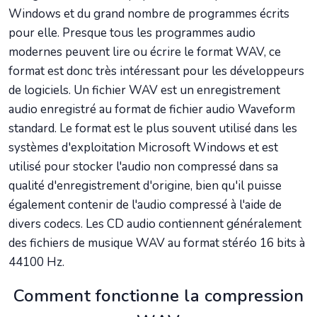
Windows et du grand nombre de programmes écrits
pour elle. Presque tous les programmes audio
modernes peuvent lire ou écrire le format WAV, ce
format est donc très intéressant pour les développeurs
de logiciels. Un fichier WAV est un enregistrement
audio enregistré au format de fichier audio Waveform
standard. Le format est le plus souvent utilisé dans les
systèmes d'exploitation Microsoft Windows et est
utilisé pour stocker l'audio non compressé dans sa
qualité d'enregistrement d'origine, bien qu'il puisse
également contenir de l'audio compressé à l'aide de
divers codecs. Les CD audio contiennent généralement
des fichiers de musique WAV au format stéréo 16 bits à
44100 Hz.
Comment fonctionne la compression