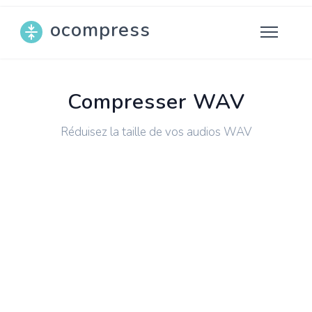
ocompress
Compresser WAV
Réduisez la taille de vos audios WAV