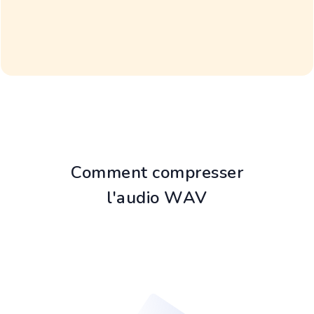
Comment compresser
l'audio WAV