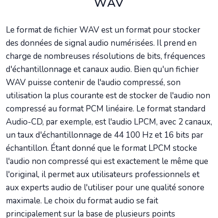
WAV
Le format de fichier WAV est un format pour stocker
des données de signal audio numérisées. Il prend en
charge de nombreuses résolutions de bits, fréquences
d'échantillonnage et canaux audio. Bien qu'un fichier
WAV puisse contenir de l'audio compressé, son
utilisation la plus courante est de stocker de l'audio non
compressé au format PCM linéaire. Le format standard
Audio-CD, par exemple, est l'audio LPCM, avec 2 canaux,
un taux d'échantillonnage de 44 100 Hz et 16 bits par
échantillon. Étant donné que le format LPCM stocke
l'audio non compressé qui est exactement le même que
l'original, il permet aux utilisateurs professionnels et
aux experts audio de l'utiliser pour une qualité sonore
maximale. Le choix du format audio se fait
principalement sur la base de plusieurs points