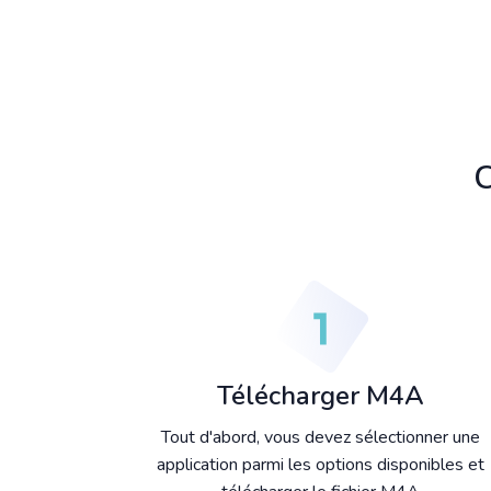
C
Télécharger M4A
Tout d'abord, vous devez sélectionner une
application parmi les options disponibles et