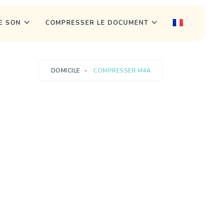
E SON
COMPRESSER LE DOCUMENT
DOMICILE
COMPRESSER M4A