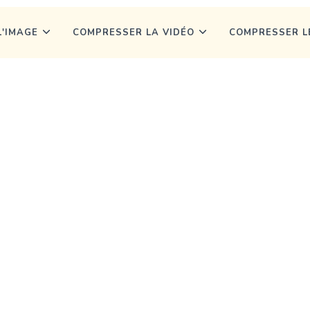
'IMAGE
COMPRESSER LA VIDÉO
COMPRESSER L