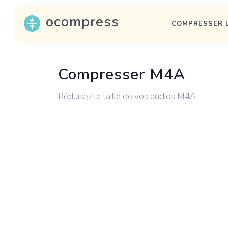
ocompress
COMPRESSER L
Compresser M4A
Réduisez la taille de vos audios M4A