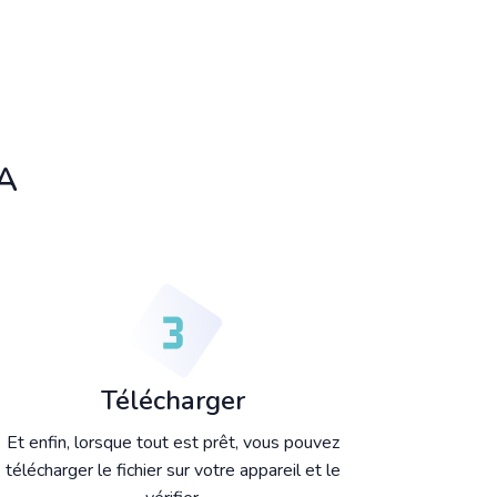
4A
Télécharger
Et enfin, lorsque tout est prêt, vous pouvez
télécharger le fichier sur votre appareil et le