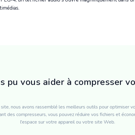
timédias.
 pu vous aider à compresser vos
 site, nous avons rassemblé les meilleurs outils pour optimiser vos
sant des compresseurs, vous pouvez réduire vos fichiers et écon
l'espace sur votre appareil ou votre site Web.