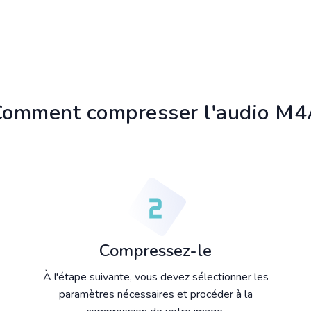
omment compresser l'audio M
Compressez-le
À l'étape suivante, vous devez sélectionner les
paramètres nécessaires et procéder à la