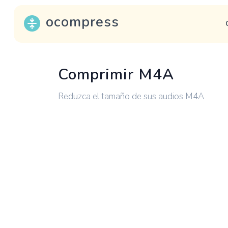
ocompress
Comprimir M4A
Reduzca el tamaño de sus audios M4A