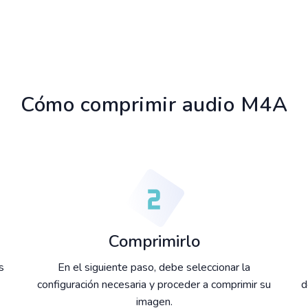
Cómo comprimir audio M4A
Comprimirlo
s
En el siguiente paso, debe seleccionar la
configuración necesaria y proceder a comprimir su
d
imagen.