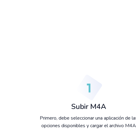
Subir M4A
Primero, debe seleccionar una aplicación de la
opciones disponibles y cargar el archivo M4A