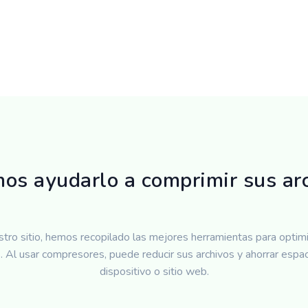
os ayudarlo a comprimir sus ar
tro sitio, hemos recopilado las mejores herramientas para optimi
s. Al usar compresores, puede reducir sus archivos y ahorrar espac
dispositivo o sitio web.