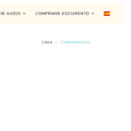
IR AUDIO
COMPRIMIR DOCUMENTO
CASA
COMPRIMIR M4A