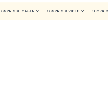
COMPRIMIR IMAGEN
COMPRIMIR VIDEO
COMPRIM