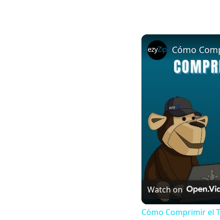
Watch on
Cómo Comprimir el Ta