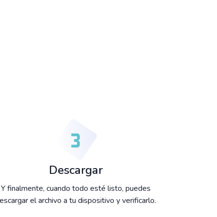
Descargar
Y finalmente, cuando todo esté listo, puedes
escargar el archivo a tu dispositivo y verificarlo.