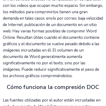
con los videos que ocupan mucho espacio. Sin embargo,
los métodos para comprimirlos tienen una gran
demanda en tales casos: envío por correo, baja velocidad
de Internet, publicación de un documento en un sitio
web. Hay varias formas posibles de comprimir Word
Online. Resultan útiles cuando el documento contiene
gráficos y el documento se vuelve pesado debido a las
imágenes incrustadas en él. El volumen de un
documento de Word generalmente aumenta
significativamente no por el texto, sino por las
imágenes. Puede reducir significativamente el peso de
los archivos gráficos comprimiéndolos.
Cómo funciona la compresión DOC
Las fuentes utilizadas por el autor están incrustadas en