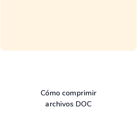
Cómo comprimir
archivos DOC