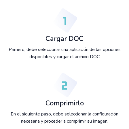
Cargar DOC
Primero, debe seleccionar una aplicación de las opciones
disponibles y cargar el archivo DOC
Comprimirlo
En el siguiente paso, debe seleccionar la configuración
necesaria y proceder a comprimir su imagen.