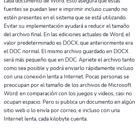
cada documento de Word. Esto asegura que estas
fuentes se puedan leer e imprimir incluso cuando no
estén presentes en el sistema que se está utilizando.
Evitar su implementación ayudará a reducir el tamaño
del archivo final. En las ediciones actuales de Word, el
valor predeterminado es DOCX, que anteriormente era
el DOC normal. El mismo archivo guardado en DOCX
será más pequeño que en DOC. Apriete el archivo tanto
como sea posible y podrá enviarlo rápidamente incluso
con una conexión lenta a Internet. Pocas personas se
preocupan por el tamaño de los archivos de Microsoft
Word: en comparación con los juegos y videos, casi no
ocupan espacio. Pero si publica un documento en algún
sitio web o lo envía por correo, e incluso con una
Internet lenta, cada kilobyte cuenta.