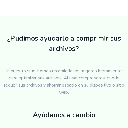
¿Pudimos ayudarlo a comprimir sus
archivos?
En nuestro sitio, hemos recopilado las mejores herramientas
para optimizar sus archivos. Al usar compresores, puede
reducir sus archivos y ahorrar espacio en su dispositivo o sitio
web.
Ayúdanos a cambio