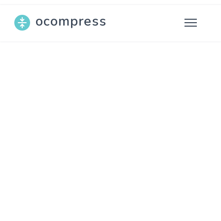
ocompress