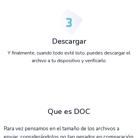
Descargar
Y finalmente, cuando todo esté listo, puedes descargar el
archivo a tu dispositivo y verificarlo.
Que es DOC
Rara vez pensamos en el tamaño de los archivos a
enviar, considerándolos no tan pesados en comparación