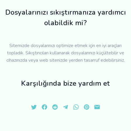
Dosyalarınızı sıkıştırmanıza yardımcı
olabildik mi?
Sitemizde dosyalarınızı optimize etmek için en iyi araçları
topladık. Sıkıştırıcıları kullanarak dosyalarınızı küçültebilir ve
cihazınızda veya web sitenizde yerden tasarruf edebilirsiniz.
Karşılığında bize yardım et