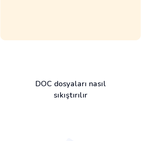
DOC dosyaları nasıl
sıkıştırılır