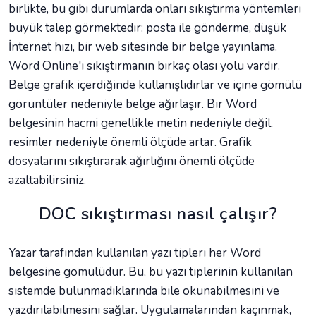
birlikte, bu gibi durumlarda onları sıkıştırma yöntemleri
büyük talep görmektedir: posta ile gönderme, düşük
İnternet hızı, bir web sitesinde bir belge yayınlama.
Word Online'ı sıkıştırmanın birkaç olası yolu vardır.
Belge grafik içerdiğinde kullanışlıdırlar ve içine gömülü
görüntüler nedeniyle belge ağırlaşır. Bir Word
belgesinin hacmi genellikle metin nedeniyle değil,
resimler nedeniyle önemli ölçüde artar. Grafik
dosyalarını sıkıştırarak ağırlığını önemli ölçüde
azaltabilirsiniz.
DOC sıkıştırması nasıl çalışır?
Yazar tarafından kullanılan yazı tipleri her Word
belgesine gömülüdür. Bu, bu yazı tiplerinin kullanılan
sistemde bulunmadıklarında bile okunabilmesini ve
yazdırılabilmesini sağlar. Uygulamalarından kaçınmak,