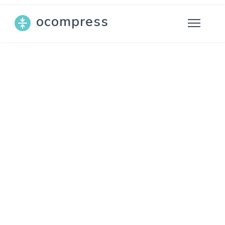
ocompress