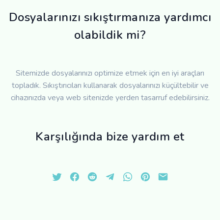
Dosyalarınızı sıkıştırmanıza yardımcı
olabildik mi?
Sitemizde dosyalarınızı optimize etmek için en iyi araçları
topladık. Sıkıştırıcıları kullanarak dosyalarınızı küçültebilir ve
cihazınızda veya web sitenizde yerden tasarruf edebilirsiniz.
Karşılığında bize yardım et