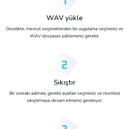
WAV yükle
Öncelikle, mevcut seçeneklerden bir uygulama seçmeniz ve
WAV dosyasını yüklemeniz gerekir.
Sıkıştır
Bir sonraki adımda, gerekli ayarları seçmeniz ve resminizi
sıkıştırmaya devam etmeniz gerekiyor.