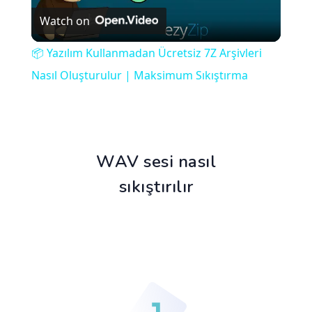
Watch on
Video
📦 Yazılım Kullanmadan Ücretsiz 7Z Arşivleri
Nasıl Oluşturulur | Maksimum Sıkıştırma
WAV sesi nasıl
sıkıştırılır