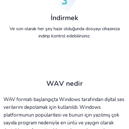
İndirmek
Ve son olarak her şey hazır olduğunda dosyayı cihazınıza
indirip kontrol edebilirsiniz.
WAV nedir
WAV formatı başlangıçta Windows tarafından dijital ses
verilerini depolamak için kullanıldı. Windows
platformunun popülaritesi ve bunun için yazılmış çok
sayıda program nedeniyle en ünlü ve yaygın olarak