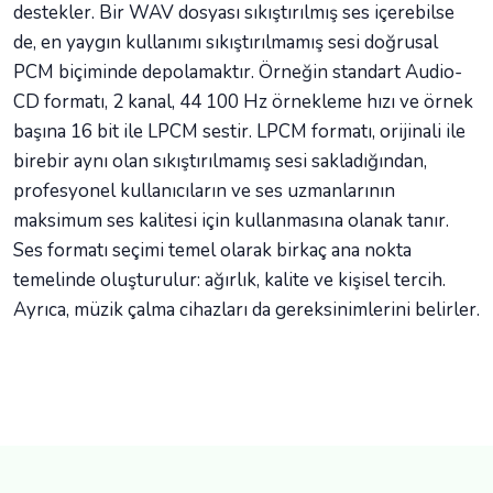
destekler. Bir WAV dosyası sıkıştırılmış ses içerebilse
de, en yaygın kullanımı sıkıştırılmamış sesi doğrusal
PCM biçiminde depolamaktır. Örneğin standart Audio-
CD formatı, 2 kanal, 44 100 Hz örnekleme hızı ve örnek
başına 16 bit ile LPCM sestir. LPCM formatı, orijinali ile
birebir aynı olan sıkıştırılmamış sesi sakladığından,
profesyonel kullanıcıların ve ses uzmanlarının
maksimum ses kalitesi için kullanmasına olanak tanır.
Ses formatı seçimi temel olarak birkaç ana nokta
temelinde oluşturulur: ağırlık, kalite ve kişisel tercih.
Ayrıca, müzik çalma cihazları da gereksinimlerini belirler.