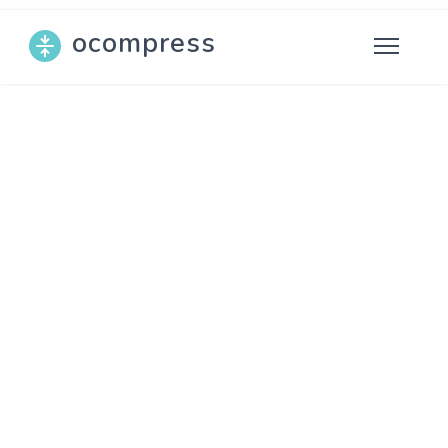
ocompress