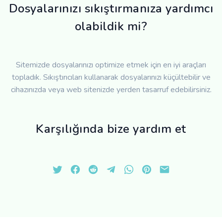
Dosyalarınızı sıkıştırmanıza yardımcı
olabildik mi?
Sitemizde dosyalarınızı optimize etmek için en iyi araçları
topladık. Sıkıştırıcıları kullanarak dosyalarınızı küçültebilir ve
cihazınızda veya web sitenizde yerden tasarruf edebilirsiniz.
Karşılığında bize yardım et