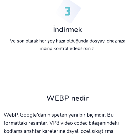
İndirmek
Ve son olarak her şey hazır olduğunda dosyayı cihazınıza
indirip kontrol edebilirsiniz.
WEBP nedir
WebP, Google'dan nispeten yeni bir biçimdir. Bu
formattaki resimler, VP8 video codec bileşenindeki
kodlama anahtar karelerine dayalı özel sıkıştırma