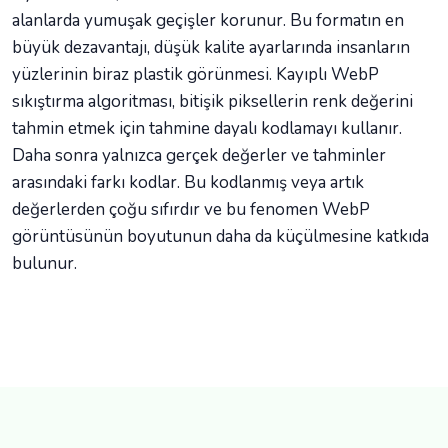
alanlarda yumuşak geçişler korunur. Bu formatın en
büyük dezavantajı, düşük kalite ayarlarında insanların
yüzlerinin biraz plastik görünmesi. Kayıplı WebP
sıkıştırma algoritması, bitişik piksellerin renk değerini
tahmin etmek için tahmine dayalı kodlamayı kullanır.
Daha sonra yalnızca gerçek değerler ve tahminler
arasındaki farkı kodlar. Bu kodlanmış veya artık
değerlerden çoğu sıfırdır ve bu fenomen WebP
görüntüsünün boyutunun daha da küçülmesine katkıda
bulunur.