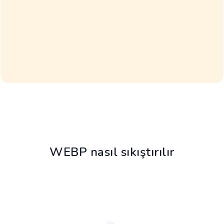
WEBP nasıl sıkıştırılır