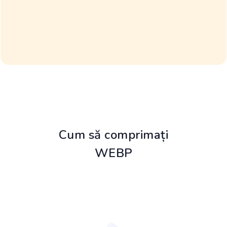
Cum să comprimați
WEBP