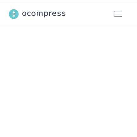
ocompress