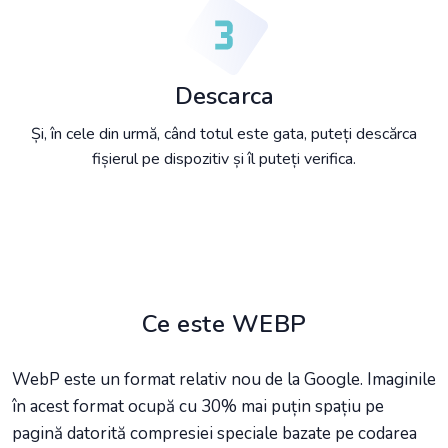
Descarca
Și, în cele din urmă, când totul este gata, puteți descărca
fișierul pe dispozitiv și îl puteți verifica.
Ce este WEBP
WebP este un format relativ nou de la Google. Imaginile
în acest format ocupă cu 30% mai puțin spațiu pe
pagină datorită compresiei speciale bazate pe codarea