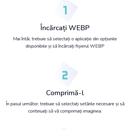
Încărcați WEBP
Mai întâi, trebuie să selectați o aplicație din opțiunile
disponibile și să încărcați fișierul WEBP
Comprimă-l
În pasul următor, trebuie să selectați setările necesare și să
continuați să vă comprimați imaginea.