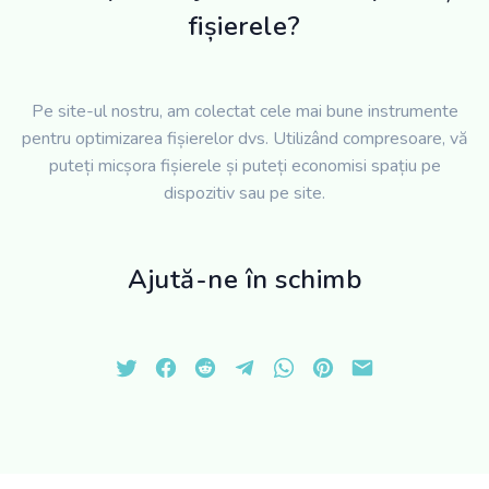
fișierele?
Pe site-ul nostru, am colectat cele mai bune instrumente
pentru optimizarea fișierelor dvs. Utilizând compresoare, vă
puteți micșora fișierele și puteți economisi spațiu pe
dispozitiv sau pe site.
Ajută-ne în schimb