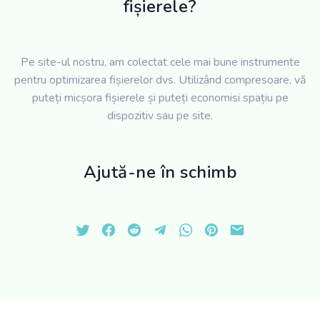
fișierele?
Pe site-ul nostru, am colectat cele mai bune instrumente
pentru optimizarea fișierelor dvs. Utilizând compresoare, vă
puteți micșora fișierele și puteți economisi spațiu pe
dispozitiv sau pe site.
Ajută-ne în schimb