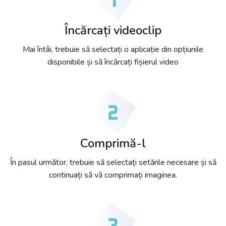
Încărcați videoclip
Mai întâi, trebuie să selectați o aplicație din opțiunile
disponibile și să încărcați fișierul video
Comprimă-l
În pasul următor, trebuie să selectați setările necesare și să
continuați să vă comprimați imaginea.