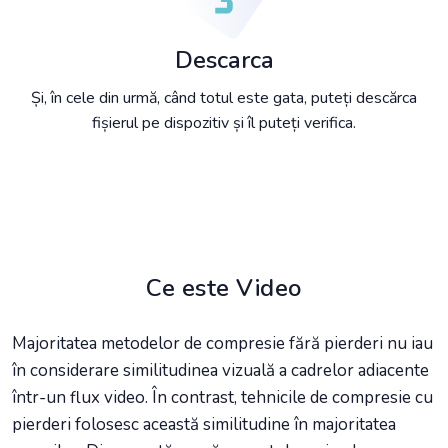
Descarca
Și, în cele din urmă, când totul este gata, puteți descărca
fișierul pe dispozitiv și îl puteți verifica.
Ce este Video
Majoritatea metodelor de compresie fără pierderi nu iau
în considerare similitudinea vizuală a cadrelor adiacente
într-un flux video. În contrast, tehnicile de compresie cu
pierderi folosesc această similitudine în majoritatea