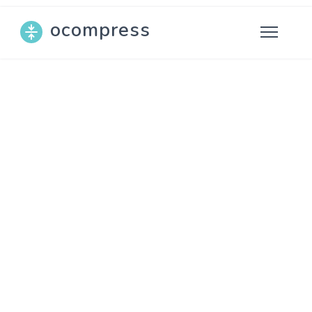
ocompress