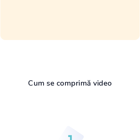
Cum se comprimă video