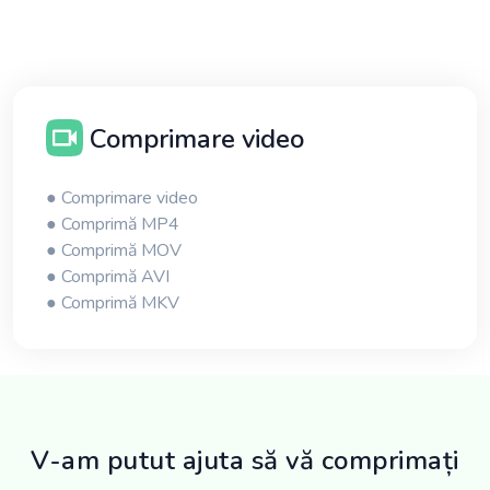
Comprimare video
● Comprimare video
● Comprimă MP4
● Comprimă MOV
● Comprimă AVI
● Comprimă MKV
V-am putut ajuta să vă comprimați