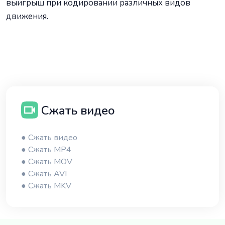
выигрыш при кодировании различных видов
движения.
Сжать видео
● Сжать видео
● Сжать MP4
● Сжать MOV
● Сжать AVI
● Сжать MKV