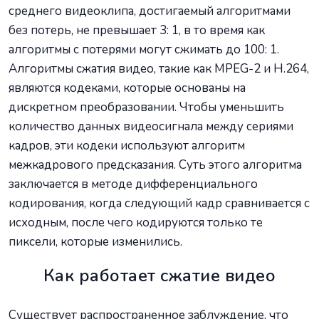
среднего видеоклипа, достигаемый алгоритмами
без потерь, не превышает 3: 1, в то время как
алгоритмы с потерями могут сжимать до 100: 1.
Алгоритмы сжатия видео, такие как MPEG-2 и H.264,
являются кодеками, которые основаны на
дискретном преобразовании. Чтобы уменьшить
количество данных видеосигнала между сериями
кадров, эти кодеки используют алгоритм
межкадрового предсказания. Суть этого алгоритма
заключается в методе дифференциального
кодирования, когда следующий кадр сравнивается с
исходным, после чего кодируются только те
пиксели, которые изменились.
Как работает сжатие видео
Существует распространенное заблуждение, что