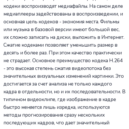
кодеки воспроизводят медиафайлы. На самом деле
медиаплееры задействованы в воспроизведении, и
основная цель кодеков - экономия места. Фильмы
или музыка в базовой версии имеют большой вес,
их сложно записать на диски, выложить в Интернет.
Сжатие кодеками позволяет уменьшить размер в
десять и более раз. При этом качество практически
не страдает. Основное преимущество кодека H.264
- это высокая степень сжатия видеопотока без
значительных визуальных изменений картинки. Это
достигается за счет анализа не только каждого
кадра в отдельности, но и их последовательности. В
типичном видеоклипе, где изображение в кадре
быстро меняется лишь изредка, используются
методы прогнозирования сразу нескольких
последующих кадров, что дает значительный