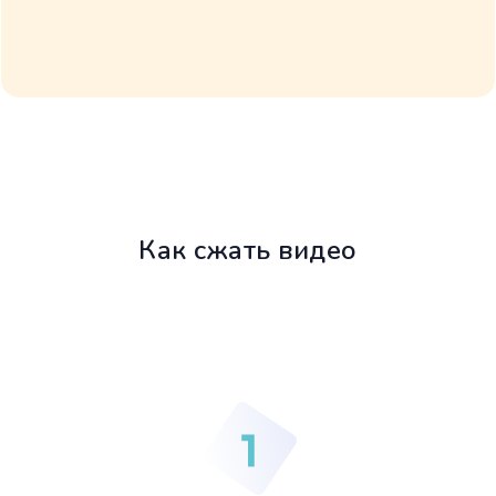
Как сжать видео