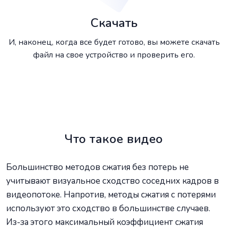
Скачать
И, наконец, когда все будет готово, вы можете скачать
файл на свое устройство и проверить его.
Что такое видео
Большинство методов сжатия без потерь не
учитывают визуальное сходство соседних кадров в
видеопотоке. Напротив, методы сжатия с потерями
используют это сходство в большинстве случаев.
Из-за этого максимальный коэффициент сжатия