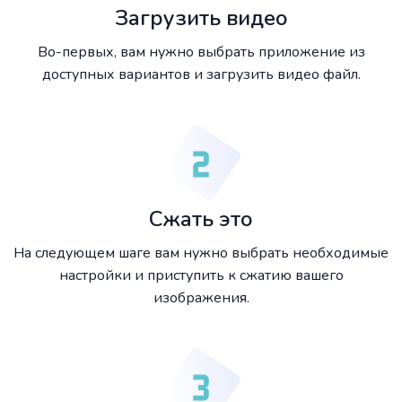
Загрузить видео
Во-первых, вам нужно выбрать приложение из
доступных вариантов и загрузить видео файл.
Сжать это
На следующем шаге вам нужно выбрать необходимые
настройки и приступить к сжатию вашего
изображения.