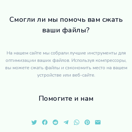
Смогли ли мы помочь вам сжать
ваши файлы?
На нашем сайте мы собрали лучшие инструменты для
оптимизации ваших файлов. Используя компрессоры,
вы можете сжать файлы и сэкономить место на вашем
устройстве или веб-сайте.
Помогите и нам