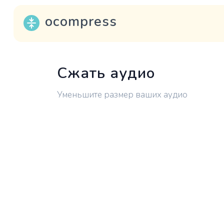
ocompress
Сжать аудио
Уменьшите размер ваших аудио