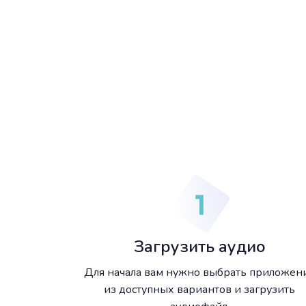
Загрузить аудио
Для начала вам нужно выбрать приложен
из доступных вариантов и загрузить