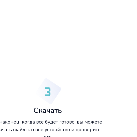
Скачать
 наконец, когда все будет готово, вы можете
ачать файл на свое устройство и проверить