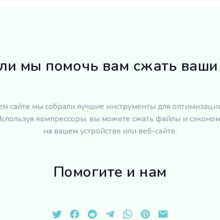
ли мы помочь вам сжать ваш
ем сайте мы собрали лучшие инструменты для оптимизаци
Используя компрессоры, вы можете сжать файлы и сэконом
на вашем устройстве или веб-сайте.
Помогите и нам