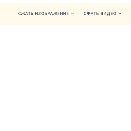
СЖАТЬ ИЗОБРАЖЕНИЕ
СЖАТЬ ВИДЕО