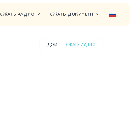
СЖАТЬ АУДИО
СЖАТЬ ДОКУМЕНТ
ДОМ
СЖАТЬ АУДИО