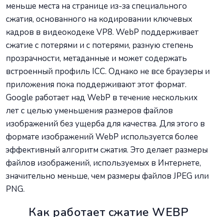
меньше места на странице из-за специального
сжатия, основанного на кодировании ключевых
кадров в видеокодеке VP8. WebP поддерживает
сжатие с потерями и с потерями, разную степень
прозрачности, метаданные и может содержать
встроенный профиль ICC. Однако не все браузеры и
приложения пока поддерживают этот формат.
Google работает над WebP в течение нескольких
лет с целью уменьшения размеров файлов
изображений без ущерба для качества. Для этого в
формате изображений WebP используется более
эффективный алгоритм сжатия. Это делает размеры
файлов изображений, используемых в Интернете,
значительно меньше, чем размеры файлов JPEG или
PNG.
Как работает сжатие WEBP