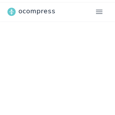
ocompress