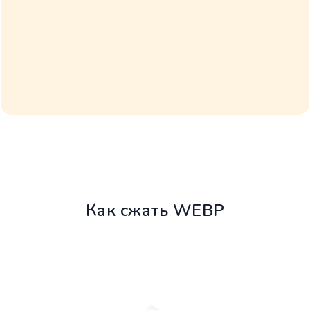
Как сжать WEBP