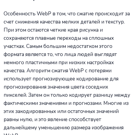
Особенность WebP в том, что сжатие происходит за
счет снижения качества мелких деталей и текстур.
При этом остаются четкие края рисунка и
сохраняются плавные переходы на сплошных
участках. Самым большим недостатком этого
формата является то, что лица людей выглядят
немного пластичными при низких настройках
качества. Алгоритм сжатия WebP с потерями
использует прогнозирующее кодирование для
прогнозирования значения цвета соседних
пикселей. Затем он только кодирует разницу между
фактическими значениями и прогнозами. Многие из
этих закодированных или остаточных значений
равны нулю, и это явление способствует
дальнейшему уменьшению размера изображения