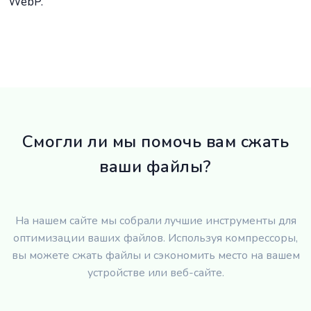
WebP.
Смогли ли мы помочь вам сжать
ваши файлы?
На нашем сайте мы собрали лучшие инструменты для
оптимизации ваших файлов. Используя компрессоры,
вы можете сжать файлы и сэкономить место на вашем
устройстве или веб-сайте.