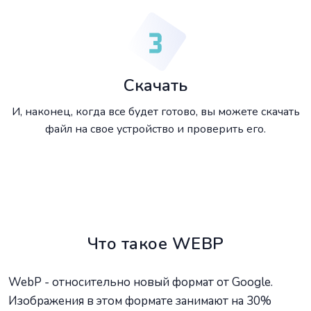
Скачать
И, наконец, когда все будет готово, вы можете скачать
файл на свое устройство и проверить его.
Что такое WEBP
WebP - относительно новый формат от Google.
Изображения в этом формате занимают на 30%