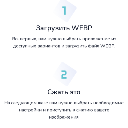
Загрузить WEBP
Во-первых, вам нужно выбрать приложение из
доступных вариантов и загрузить файл WEBP.
Сжать это
На следующем шаге вам нужно выбрать необходимые
настройки и приступить к сжатию вашего
изображения.