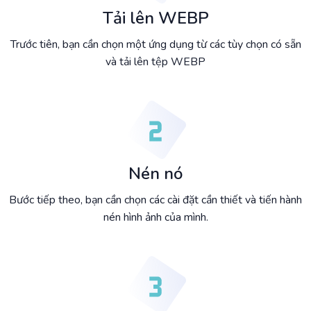
Tải lên WEBP
Trước tiên, bạn cần chọn một ứng dụng từ các tùy chọn có sẵn
và tải lên tệp WEBP
Nén nó
Bước tiếp theo, bạn cần chọn các cài đặt cần thiết và tiến hành
nén hình ảnh của mình.