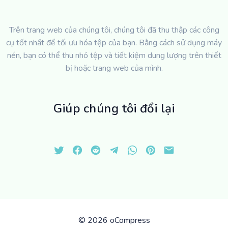
Trên trang web của chúng tôi, chúng tôi đã thu thập các công
cụ tốt nhất để tối ưu hóa tệp của bạn. Bằng cách sử dụng máy
nén, bạn có thể thu nhỏ tệp và tiết kiệm dung lượng trên thiết
bị hoặc trang web của mình.
Giúp chúng tôi đổi lại
©
2026 oCompress