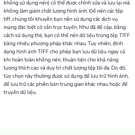
không sử dụng nén) có thể được chỉnh sửa và lưu lại mà
không làm giảm chất lượng hình ảnh. Để nén các tệp
tiff, chúng tôi khuyên bạn nên sử dụng các dịch vụ
mạng đặc biệt có sẵn trực tuyến. Như đã đề cập, bằng
cách sử dụng thẻ, bạn có thể nén dữ liệu trong tệp TIFF
bằng nhiều phương pháp khác nhau. Tuy nhiên, định
dạng hình ảnh TIFF cho phép bạn lưu dữ liệu ngay cả
khi hoàn toàn không nén, thuận tiện cho khả năng
tương thích cao và duy trì chất lượng tệp tối đa. Do đó,
tùy chọn này thường được sử dụng để lưu trữ hình ảnh,
để lưu trữ các phiên bản trung gian khác nhau hoặc để
truyền dữ liệu.