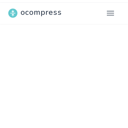
ocompress