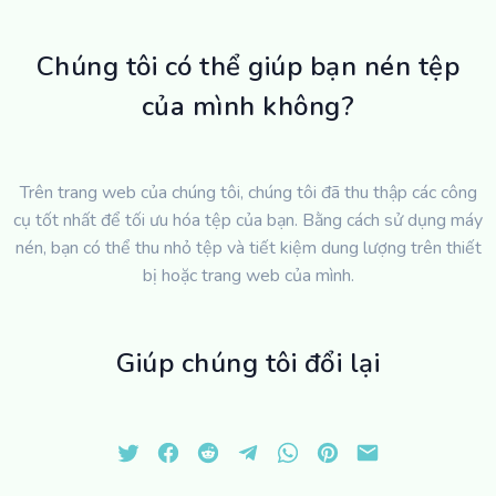
Chúng tôi có thể giúp bạn nén tệp
của mình không?
Trên trang web của chúng tôi, chúng tôi đã thu thập các công
cụ tốt nhất để tối ưu hóa tệp của bạn. Bằng cách sử dụng máy
nén, bạn có thể thu nhỏ tệp và tiết kiệm dung lượng trên thiết
bị hoặc trang web của mình.
Giúp chúng tôi đổi lại