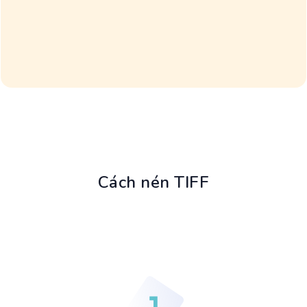
Cách nén TIFF