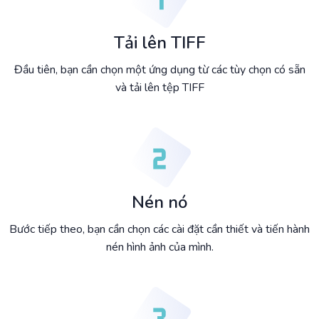
Tải lên TIFF
Đầu tiên, bạn cần chọn một ứng dụng từ các tùy chọn có sẵn
và tải lên tệp TIFF
Nén nó
Bước tiếp theo, bạn cần chọn các cài đặt cần thiết và tiến hành
nén hình ảnh của mình.