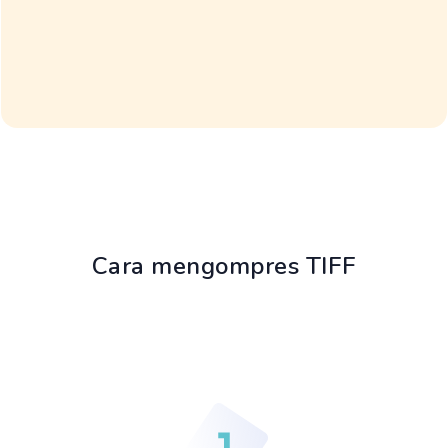
Cara mengompres TIFF