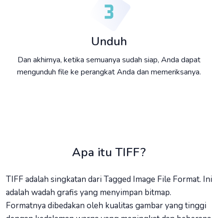
Unduh
Dan akhirnya, ketika semuanya sudah siap, Anda dapat
mengunduh file ke perangkat Anda dan memeriksanya.
Apa itu TIFF?
TIFF adalah singkatan dari Tagged Image File Format. Ini
adalah wadah grafis yang menyimpan bitmap.
Formatnya dibedakan oleh kualitas gambar yang tinggi