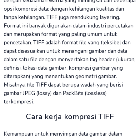
dengan kedalaman warna yang meningkat dan beberapa
opsi kompresi data: dengan kehilangan kualitas dan
tanpa kehilangan. TIFF juga mendukung layering.
Format ini banyak digunakan dalam industri percetakan
dan merupakan format yang paling umum untuk
pencetakan. TIFF adalah format file yang fleksibel dan
dapat disesuaikan untuk menangani gambar dan data
dalam satu file dengan menyertakan tag header (ukuran,
definisi, lokasi data gambar, kompresi gambar yang
diterapkan) yang menentukan geometri gambar.
Misalnya, file TIFF dapat berupa wadah yang berisi
gambar JPEG (lossy) dan PackBits (lossless)
terkompresi.
Cara kerja kompresi TIFF
Kemampuan untuk menyimpan data gambar dalam