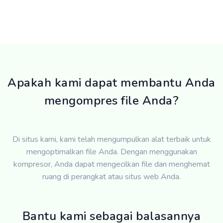
Apakah kami dapat membantu Anda
mengompres file Anda?
Di situs kami, kami telah mengumpulkan alat terbaik untuk
mengoptimalkan file Anda. Dengan menggunakan
kompresor, Anda dapat mengecilkan file dan menghemat
ruang di perangkat atau situs web Anda.
Bantu kami sebagai balasannya