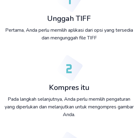
Unggah TIFF
Pertama, Anda perlu memilih aplikasi dari opsi yang tersedia
dan mengunggah file TIFF
Kompres itu
Pada langkah selanjutnya, Anda perlu memilih pengaturan
yang diperlukan dan melanjutkan untuk mengompres gambar
Anda.