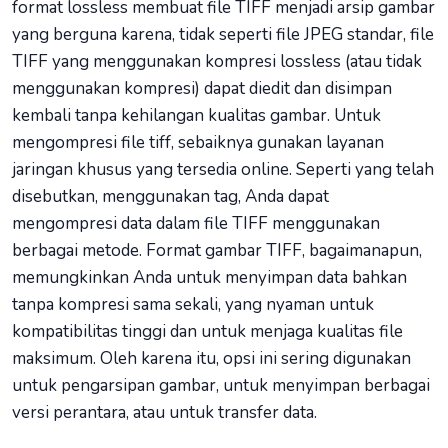
format lossless membuat file TIFF menjadi arsip gambar
yang berguna karena, tidak seperti file JPEG standar, file
TIFF yang menggunakan kompresi lossless (atau tidak
menggunakan kompresi) dapat diedit dan disimpan
kembali tanpa kehilangan kualitas gambar. Untuk
mengompresi file tiff, sebaiknya gunakan layanan
jaringan khusus yang tersedia online. Seperti yang telah
disebutkan, menggunakan tag, Anda dapat
mengompresi data dalam file TIFF menggunakan
berbagai metode. Format gambar TIFF, bagaimanapun,
memungkinkan Anda untuk menyimpan data bahkan
tanpa kompresi sama sekali, yang nyaman untuk
kompatibilitas tinggi dan untuk menjaga kualitas file
maksimum. Oleh karena itu, opsi ini sering digunakan
untuk pengarsipan gambar, untuk menyimpan berbagai
versi perantara, atau untuk transfer data.