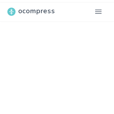
ocompress