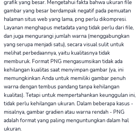
grafik yang besar. Mengetahui fakta bahwa ukuran file
gambar yang besar berdampak negatif pada pemuatan
halaman situs web yang lama, png perlu dikompresi.
Layanan menghapus metadata yang tidak perlu dari file,
dan juga mengurangi jumlah warna (menggabungkan
yang serupa menjadi satu), secara visual sulit untuk
melihat perbedaannya, yaitu kualitasnya tidak
memburuk. Format PNG mengasumsikan tidak ada
kehilangan kualitas saat menyimpan gambar (ya, ini
memungkinkan Anda untuk memiliki gambar penuh
warna dengan tembus pandang tanpa kehilangan
kualitas). Tetapi untuk mempertahankan keunggulan ini,
tidak perlu kehilangan ukuran. Dalam beberapa kasus -
misalnya, gambar gradien atau warna rendah - PNG
adalah format yang paling menguntungkan dalam hal
ukuran.