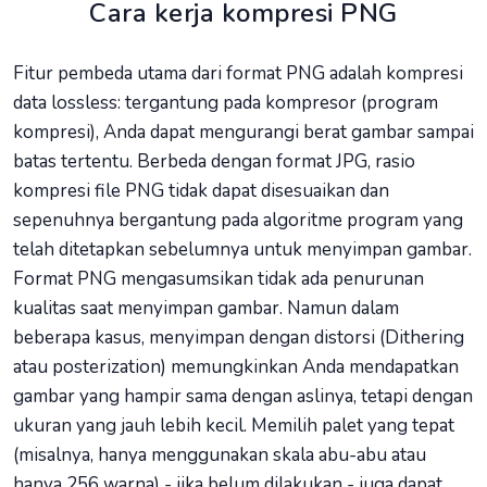
Cara kerja kompresi PNG
Fitur pembeda utama dari format PNG adalah kompresi
data lossless: tergantung pada kompresor (program
kompresi), Anda dapat mengurangi berat gambar sampai
batas tertentu. Berbeda dengan format JPG, rasio
kompresi file PNG tidak dapat disesuaikan dan
sepenuhnya bergantung pada algoritme program yang
telah ditetapkan sebelumnya untuk menyimpan gambar.
Format PNG mengasumsikan tidak ada penurunan
kualitas saat menyimpan gambar. Namun dalam
beberapa kasus, menyimpan dengan distorsi (Dithering
atau posterization) memungkinkan Anda mendapatkan
gambar yang hampir sama dengan aslinya, tetapi dengan
ukuran yang jauh lebih kecil. Memilih palet yang tepat
(misalnya, hanya menggunakan skala abu-abu atau
hanya 256 warna) - jika belum dilakukan - juga dapat