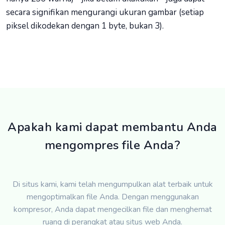
secara signifikan mengurangi ukuran gambar (setiap
piksel dikodekan dengan 1 byte, bukan 3).
Apakah kami dapat membantu Anda
mengompres file Anda?
Di situs kami, kami telah mengumpulkan alat terbaik untuk
mengoptimalkan file Anda. Dengan menggunakan
kompresor, Anda dapat mengecilkan file dan menghemat
ruang di perangkat atau situs web Anda.