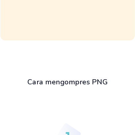
Cara mengompres PNG