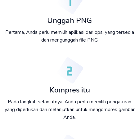
Unggah PNG
Pertama, Anda perlu memilih aplikasi dari opsi yang tersedia
dan mengunggah file PNG
Kompres itu
Pada langkah selanjutnya, Anda perlu memilih pengaturan
yang diperlukan dan melanjutkan untuk mengompres gambar
Anda.