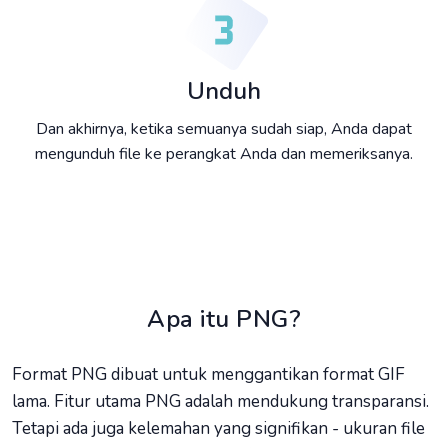
Unduh
Dan akhirnya, ketika semuanya sudah siap, Anda dapat
mengunduh file ke perangkat Anda dan memeriksanya.
Apa itu PNG?
Format PNG dibuat untuk menggantikan format GIF
lama. Fitur utama PNG adalah mendukung transparansi.
Tetapi ada juga kelemahan yang signifikan - ukuran file