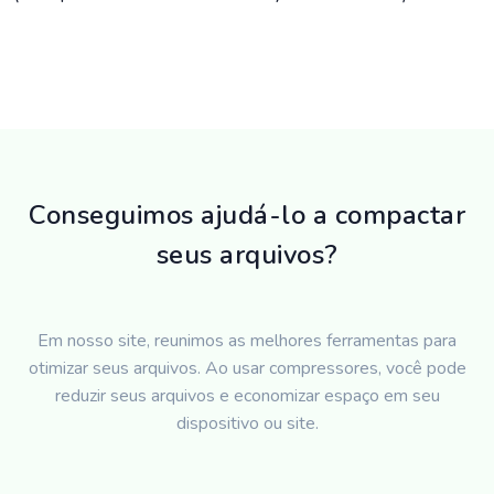
Conseguimos ajudá-lo a compactar
seus arquivos?
Em nosso site, reunimos as melhores ferramentas para
otimizar seus arquivos. Ao usar compressores, você pode
reduzir seus arquivos e economizar espaço em seu
dispositivo ou site.