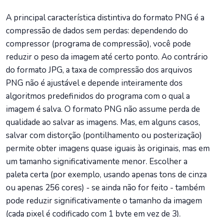
A principal característica distintiva do formato PNG é a
compressão de dados sem perdas: dependendo do
compressor (programa de compressão), você pode
reduzir o peso da imagem até certo ponto. Ao contrário
do formato JPG, a taxa de compressão dos arquivos
PNG não é ajustável e depende inteiramente dos
algoritmos predefinidos do programa com o qual a
imagem é salva. O formato PNG não assume perda de
qualidade ao salvar as imagens. Mas, em alguns casos,
salvar com distorção (pontilhamento ou posterização)
permite obter imagens quase iguais às originais, mas em
um tamanho significativamente menor. Escolher a
paleta certa (por exemplo, usando apenas tons de cinza
ou apenas 256 cores) - se ainda não for feito - também
pode reduzir significativamente o tamanho da imagem
(cada pixel é codificado com 1 byte em vez de 3).