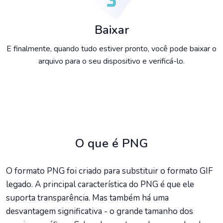
Baixar
E finalmente, quando tudo estiver pronto, você pode baixar o
arquivo para o seu dispositivo e verificá-lo.
O que é PNG
O formato PNG foi criado para substituir o formato GIF
legado. A principal característica do PNG é que ele
suporta transparência. Mas também há uma
desvantagem significativa - o grande tamanho dos