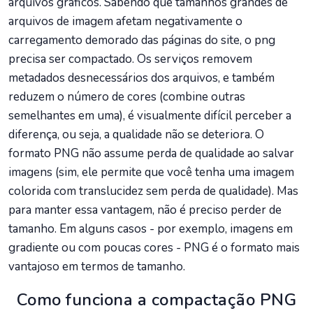
arquivos gráficos. Sabendo que tamanhos grandes de
arquivos de imagem afetam negativamente o
carregamento demorado das páginas do site, o png
precisa ser compactado. Os serviços removem
metadados desnecessários dos arquivos, e também
reduzem o número de cores (combine outras
semelhantes em uma), é visualmente difícil perceber a
diferença, ou seja, a qualidade não se deteriora. O
formato PNG não assume perda de qualidade ao salvar
imagens (sim, ele permite que você tenha uma imagem
colorida com translucidez sem perda de qualidade). Mas
para manter essa vantagem, não é preciso perder de
tamanho. Em alguns casos - por exemplo, imagens em
gradiente ou com poucas cores - PNG é o formato mais
vantajoso em termos de tamanho.
Como funciona a compactação PNG