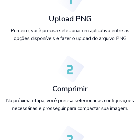
Upload PNG
Primeiro, você precisa selecionar um aplicativo entre as
opções disponíveis e fazer o upload do arquivo PNG
Comprimir
Na próxima etapa, você precisa selecionar as configurações
necessárias e prosseguir para compactar sua imagem.