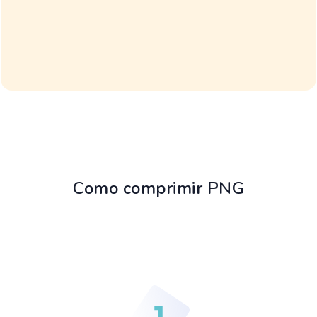
Como comprimir PNG