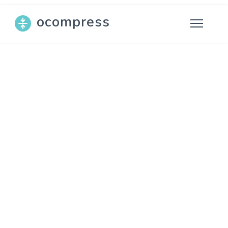
ocompress