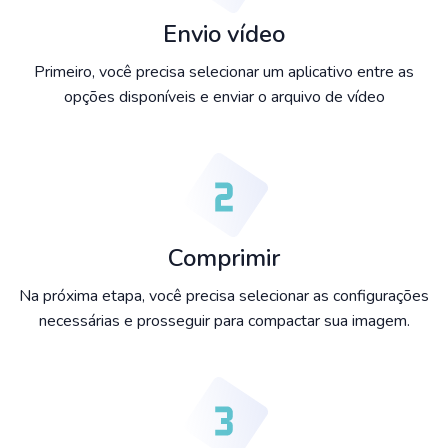
Envio vídeo
Primeiro, você precisa selecionar um aplicativo entre as
opções disponíveis e enviar o arquivo de vídeo
Comprimir
Na próxima etapa, você precisa selecionar as configurações
necessárias e prosseguir para compactar sua imagem.