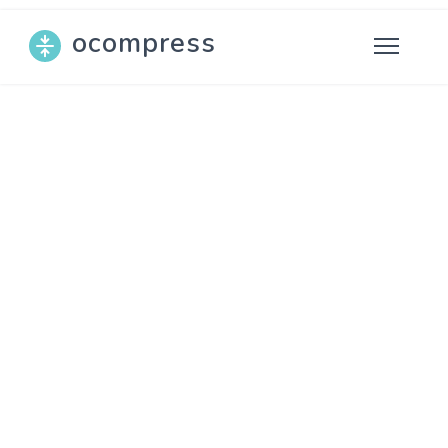
ocompress