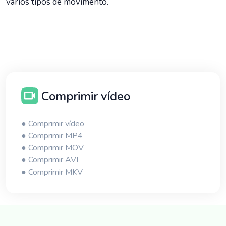
vários tipos de movimento.
Comprimir vídeo
● Comprimir vídeo
● Comprimir MP4
● Comprimir MOV
● Comprimir AVI
● Comprimir MKV