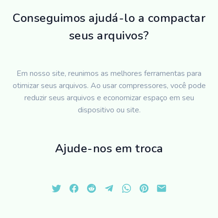
Conseguimos ajudá-lo a compactar
seus arquivos?
Em nosso site, reunimos as melhores ferramentas para
otimizar seus arquivos. Ao usar compressores, você pode
reduzir seus arquivos e economizar espaço em seu
dispositivo ou site.
Ajude-nos em troca