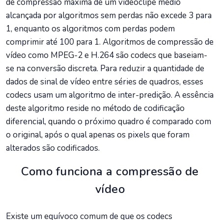
de compressão máxima de um videoclipe médio
alcançada por algoritmos sem perdas não excede 3 para
1, enquanto os algoritmos com perdas podem
comprimir até 100 para 1. Algoritmos de compressão de
vídeo como MPEG-2 e H.264 são codecs que baseiam-
se na conversão discreta. Para reduzir a quantidade de
dados de sinal de vídeo entre séries de quadros, esses
codecs usam um algoritmo de inter-predição. A essência
deste algoritmo reside no método de codificação
diferencial, quando o próximo quadro é comparado com
o original, após o qual apenas os pixels que foram
alterados são codificados.
Como funciona a compressão de
vídeo
Existe um equívoco comum de que os codecs