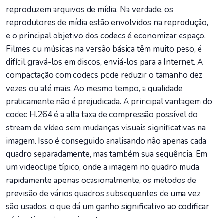
reproduzem arquivos de mídia. Na verdade, os
reprodutores de mídia estão envolvidos na reprodução,
e o principal objetivo dos codecs é economizar espaço.
Filmes ou músicas na versão básica têm muito peso, é
difícil gravá-los em discos, enviá-los para a Internet. A
compactação com codecs pode reduzir o tamanho dez
vezes ou até mais. Ao mesmo tempo, a qualidade
praticamente não é prejudicada. A principal vantagem do
codec H.264 é a alta taxa de compressão possível do
stream de vídeo sem mudanças visuais significativas na
imagem. Isso é conseguido analisando não apenas cada
quadro separadamente, mas também sua sequência. Em
um videoclipe típico, onde a imagem no quadro muda
rapidamente apenas ocasionalmente, os métodos de
previsão de vários quadros subsequentes de uma vez
são usados, o que dá um ganho significativo ao codificar