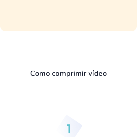
Como comprimir vídeo