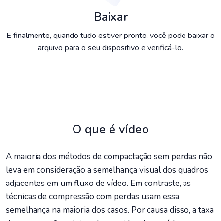
Baixar
E finalmente, quando tudo estiver pronto, você pode baixar o
arquivo para o seu dispositivo e verificá-lo.
O que é vídeo
A maioria dos métodos de compactação sem perdas não
leva em consideração a semelhança visual dos quadros
adjacentes em um fluxo de vídeo. Em contraste, as
técnicas de compressão com perdas usam essa
semelhança na maioria dos casos. Por causa disso, a taxa