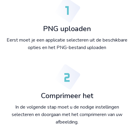
PNG uploaden
Eerst moet je een applicatie selecteren uit de beschikbare
opties en het PNG-bestand uploaden
Comprimeer het
In de volgende stap moet u de nodige instellingen
selecteren en doorgaan met het comprimeren van uw
afbeelding.