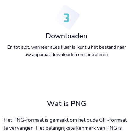
Downloaden
En tot slot, wanneer alles klaar is, kunt u het bestand naar
uw apparaat downloaden en controleren.
Wat is PNG
Het PNG-formaat is gemaakt om het oude GIF-formaat
te vervangen. Het belangrijkste kenmerk van PNG is