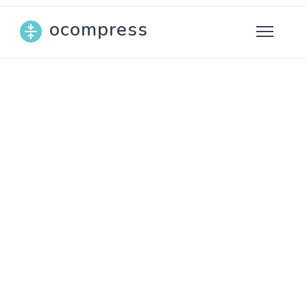
ocompress