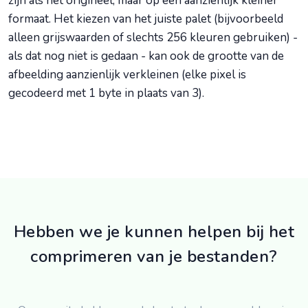
zijn als het origineel, maar op een aanzienlijk kleiner
formaat. Het kiezen van het juiste palet (bijvoorbeeld
alleen grijswaarden of slechts 256 kleuren gebruiken) -
als dat nog niet is gedaan - kan ook de grootte van de
afbeelding aanzienlijk verkleinen (elke pixel is
gecodeerd met 1 byte in plaats van 3).
Hebben we je kunnen helpen bij het
comprimeren van je bestanden?