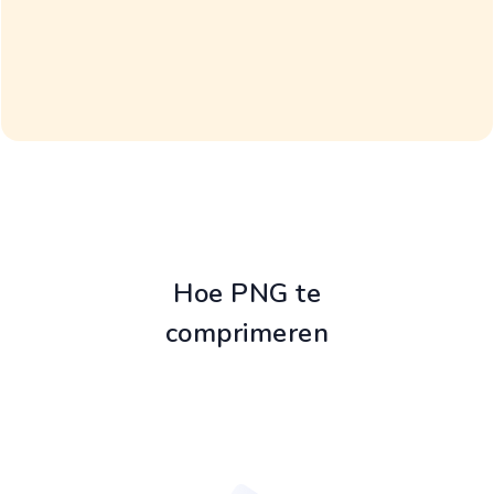
Hoe PNG te
comprimeren