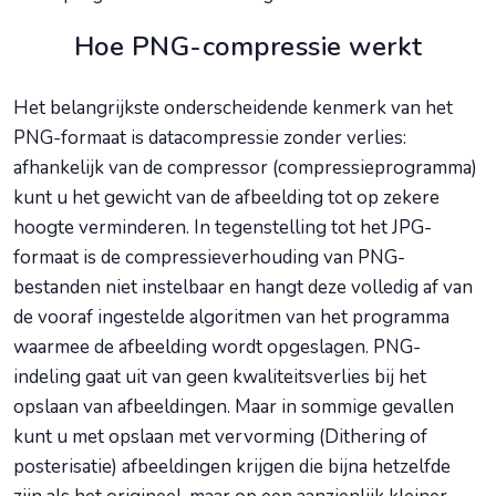
Hoe PNG-compressie werkt
Het belangrijkste onderscheidende kenmerk van het
PNG-formaat is datacompressie zonder verlies:
afhankelijk van de compressor (compressieprogramma)
kunt u het gewicht van de afbeelding tot op zekere
hoogte verminderen. In tegenstelling tot het JPG-
formaat is de compressieverhouding van PNG-
bestanden niet instelbaar en hangt deze volledig af van
de vooraf ingestelde algoritmen van het programma
waarmee de afbeelding wordt opgeslagen. PNG-
indeling gaat uit van geen kwaliteitsverlies bij het
opslaan van afbeeldingen. Maar in sommige gevallen
kunt u met opslaan met vervorming (Dithering of
posterisatie) afbeeldingen krijgen die bijna hetzelfde