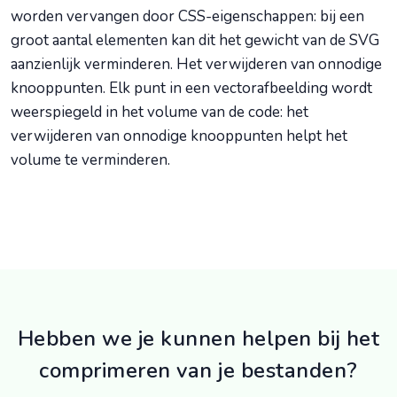
worden vervangen door CSS-eigenschappen: bij een
groot aantal elementen kan dit het gewicht van de SVG
aanzienlijk verminderen. Het verwijderen van onnodige
knooppunten. Elk punt in een vectorafbeelding wordt
weerspiegeld in het volume van de code: het
verwijderen van onnodige knooppunten helpt het
volume te verminderen.
Hebben we je kunnen helpen bij het
comprimeren van je bestanden?