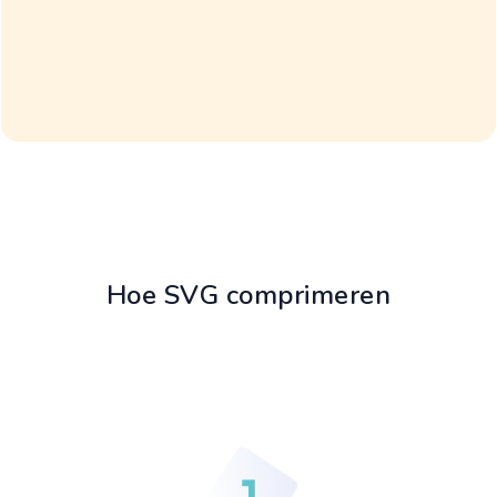
Hoe SVG comprimeren