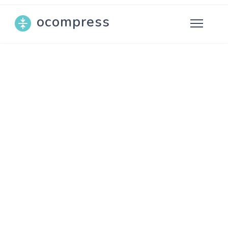
ocompress