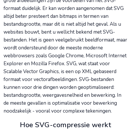
grote afbeeldingen zijn de voordelen van het SVG-
formaat duidelijk. Er kan worden aangenomen dat SVG
altijd beter presteert dan bitmaps in termen van
bestandsgrootte, maar dit is niet altijd het geval. Als u
websites bouwt, bent u wellicht bekend met SVG-
bestanden. Het is geen veelgebruikt beeldformaat, maar
wordt ondersteund door de meeste moderne
webbrowsers zoals Google Chrome, Microsoft Internet
Explorer en Mozilla Firefox. SVG, wat staat voor
Scalable Vector Graphics, is een op XML gebaseerd
formaat voor vectorafbeeldingen. SVG-bestanden
kunnen voor drie dingen worden geoptimaliseerd:
bestandsgrootte, weergavesnelheid en bewerking. In
de meeste gevallen is optimalisatie voor bewerking
noodzakelijk - vooral voor complexe tekeningen.
Hoe SVG-compressie werkt