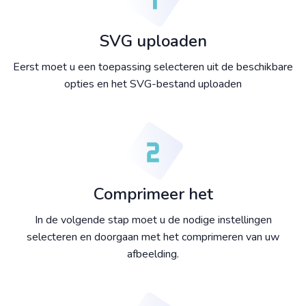
SVG uploaden
Eerst moet u een toepassing selecteren uit de beschikbare
opties en het SVG-bestand uploaden
Comprimeer het
In de volgende stap moet u de nodige instellingen
selecteren en doorgaan met het comprimeren van uw
afbeelding.