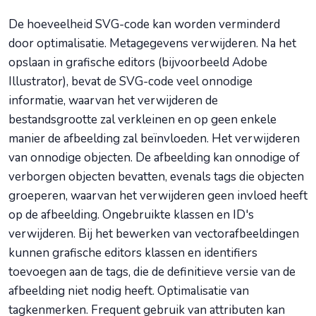
De hoeveelheid SVG-code kan worden verminderd
door optimalisatie. Metagegevens verwijderen. Na het
opslaan in grafische editors (bijvoorbeeld Adobe
Illustrator), bevat de SVG-code veel onnodige
informatie, waarvan het verwijderen de
bestandsgrootte zal verkleinen en op geen enkele
manier de afbeelding zal beïnvloeden. Het verwijderen
van onnodige objecten. De afbeelding kan onnodige of
verborgen objecten bevatten, evenals tags die objecten
groeperen, waarvan het verwijderen geen invloed heeft
op de afbeelding. Ongebruikte klassen en ID's
verwijderen. Bij het bewerken van vectorafbeeldingen
kunnen grafische editors klassen en identifiers
toevoegen aan de tags, die de definitieve versie van de
afbeelding niet nodig heeft. Optimalisatie van
tagkenmerken. Frequent gebruik van attributen kan