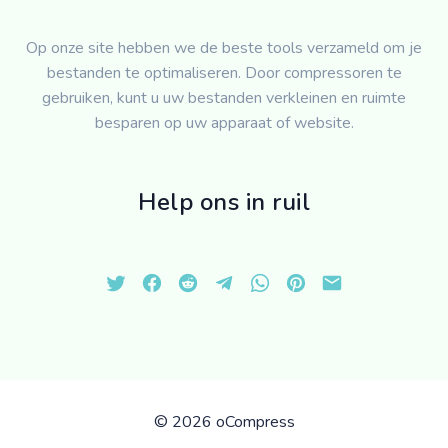
Op onze site hebben we de beste tools verzameld om je
bestanden te optimaliseren. Door compressoren te
gebruiken, kunt u uw bestanden verkleinen en ruimte
besparen op uw apparaat of website.
Help ons in ruil
©
2026 oCompress