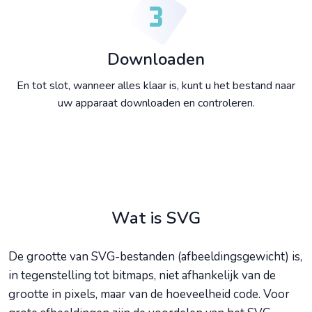
Downloaden
En tot slot, wanneer alles klaar is, kunt u het bestand naar
uw apparaat downloaden en controleren.
Wat is SVG
De grootte van SVG-bestanden (afbeeldingsgewicht) is,
in tegenstelling tot bitmaps, niet afhankelijk van de
grootte in pixels, maar van de hoeveelheid code. Voor