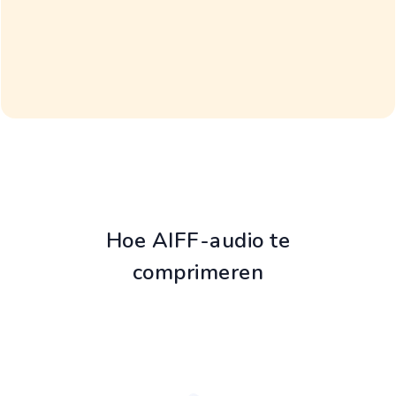
Hoe AIFF-audio te
comprimeren