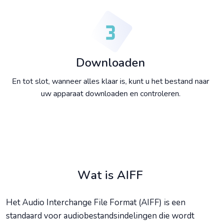
Downloaden
En tot slot, wanneer alles klaar is, kunt u het bestand naar
uw apparaat downloaden en controleren.
Wat is AIFF
Het Audio Interchange File Format (AIFF) is een
standaard voor audiobestandsindelingen die wordt