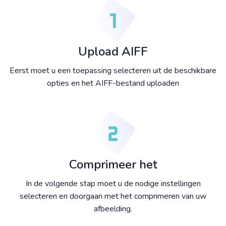
Upload AIFF
Eerst moet u een toepassing selecteren uit de beschikbare
opties en het AIFF-bestand uploaden
Comprimeer het
In de volgende stap moet u de nodige instellingen
selecteren en doorgaan met het comprimeren van uw
afbeelding.