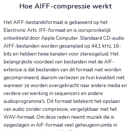
Hoe AIFF-compressie werkt
Het AIFF-bestandsformaat is gebaseerd op het
Electronic Arts .IFF-formaat en is oorspronkelijk
ontwikkeld door Apple Computer. Standaard CD-audio
AIFF-bestanden worden gesampled op 44,1 kHz, 16-
bits en hebben twee kanalen voor stereogeluid. Het
belangrijkste voordeel van bestanden met de AIF-
extensie is dat bestanden van dit formaat niet worden
gecomprimeerd, daarom verliezen ze hun kwaliteit niet
wanneer ze worden overgebracht naar andere media en
verdere verwerking in sequencers en andere
audioprogramma's. Dit formaat betekent het opslaan
van audio zonder compressie, vergelijkbaar met het
WAV-formaat. Om deze reden neemt muziek die is
opgeslagen in AIF-formaat veel geheugenruimte in