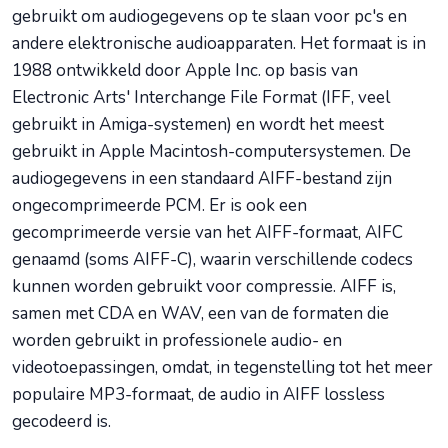
gebruikt om audiogegevens op te slaan voor pc's en
andere elektronische audioapparaten. Het formaat is in
1988 ontwikkeld door Apple Inc. op basis van
Electronic Arts' Interchange File Format (IFF, veel
gebruikt in Amiga-systemen) en wordt het meest
gebruikt in Apple Macintosh-computersystemen. De
audiogegevens in een standaard AIFF-bestand zijn
ongecomprimeerde PCM. Er is ook een
gecomprimeerde versie van het AIFF-formaat, AIFC
genaamd (soms AIFF-C), waarin verschillende codecs
kunnen worden gebruikt voor compressie. AIFF is,
samen met CDA en WAV, een van de formaten die
worden gebruikt in professionele audio- en
videotoepassingen, omdat, in tegenstelling tot het meer
populaire MP3-formaat, de audio in AIFF lossless
gecodeerd is.