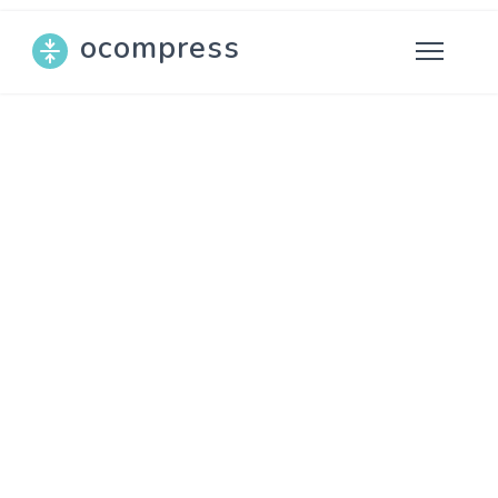
ocompress