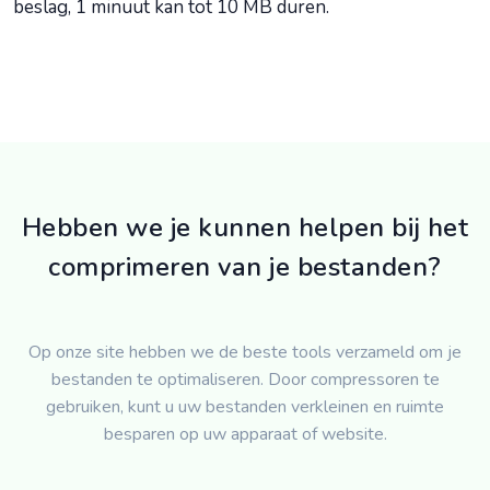
beslag, 1 minuut kan tot 10 MB duren.
Hebben we je kunnen helpen bij het
comprimeren van je bestanden?
Op onze site hebben we de beste tools verzameld om je
bestanden te optimaliseren. Door compressoren te
gebruiken, kunt u uw bestanden verkleinen en ruimte
besparen op uw apparaat of website.