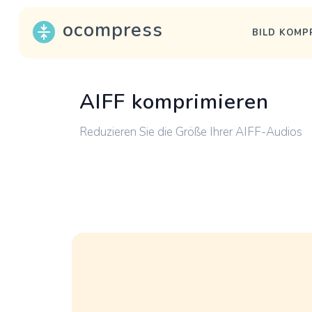
ocompress
BILD KOMP
AIFF komprimieren
Reduzieren Sie die Größe Ihrer AIFF-Audios