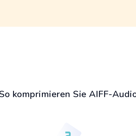
So komprimieren Sie AIFF-Audi