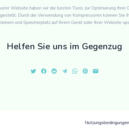
serer Website haben wir die besten Tools zur Optimierung Ihrer 
estellt. Durch die Verwendung von Kompressoren können Sie Ih
leinern und Speicherplatz auf Ihrem Gerät oder Ihrer Website spa
Helfen Sie uns im Gegenzug
Nutzungsbedingunge