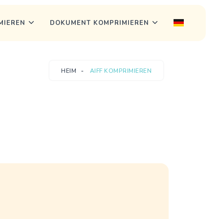
MIEREN
DOKUMENT KOMPRIMIEREN
HEIM
AIFF KOMPRIMIEREN