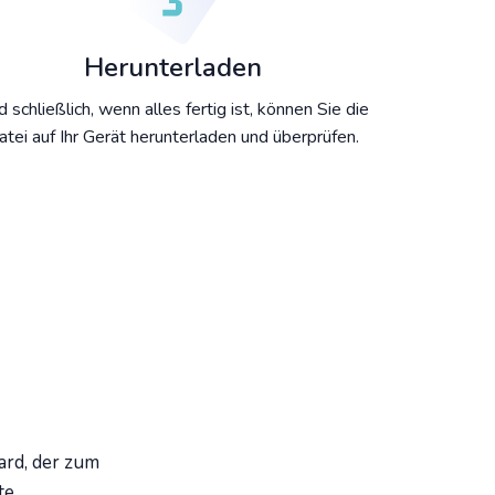
Herunterladen
 schließlich, wenn alles fertig ist, können Sie die
atei auf Ihr Gerät herunterladen und überprüfen.
ard, der zum
te