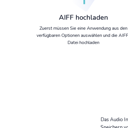
AIFF hochladen
Zuerst müssen Sie eine Anwendung aus den
verfügbaren Optionen auswählen und die AIF
Datei hochladen
Das Audio In
Speichern v