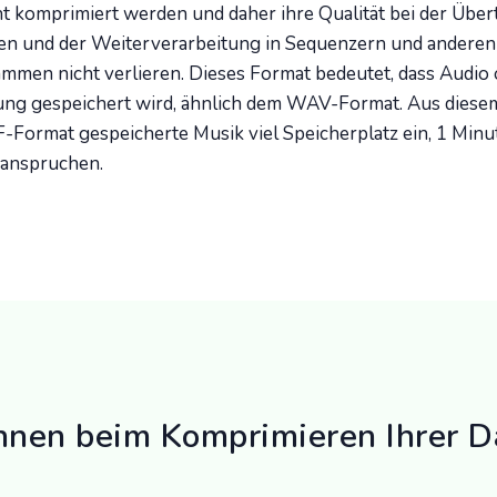
t komprimiert werden und daher ihre Qualität bei der Über
en und der Weiterverarbeitung in Sequenzern und anderen
mmen nicht verlieren. Dieses Format bedeutet, dass Audio
ng gespeichert wird, ähnlich dem WAV-Format. Aus diese
-Format gespeicherte Musik viel Speicherplatz ein, 1 Minu
anspruchen.
hnen beim Komprimieren Ihrer D