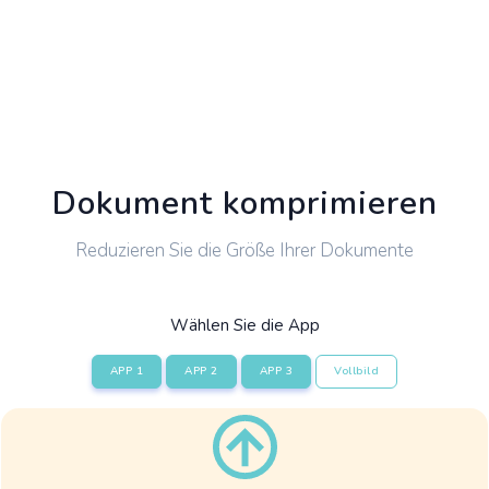
Dokument komprimieren
Reduzieren Sie die Größe Ihrer Dokumente
Wählen Sie die App
APP 1
APP 2
APP 3
Vollbild