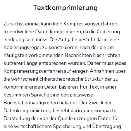
Textkomprimierung
Zunächst einmal kann kein Kompressionsverfahren
irgendwelche Daten komprimieren, da die Codierung
eindeutig sein muss. Die Aufgabe besteht darin, eine
Kodierungsregel zu konstruieren, nach der die am
häufigsten vorkommenden Nachrichten Nachrichten
kürzerer Länge entsprechen würden. Daher muss jedes
Komprimierungsverfahren auf einigen Annahmen über
die wahrscheinlichkeitstheoretische Struktur der zu
komprimierenden Daten basieren. Für Text in einer
bestimmten Sprache sind beispielsweise
Buchstabenhäufigkeiten bekannt. Der Zweck der
Datenkomprimierung besteht darin, eine kompakte
Darstellung der von der Quelle erzeugten Daten für
eine wirtschaftlichere Speicherung und Übertragung