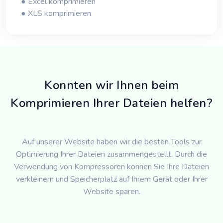
● Excel komprimieren
● XLS komprimieren
Konnten wir Ihnen beim
Komprimieren Ihrer Dateien helfen?
Auf unserer Website haben wir die besten Tools zur
Optimierung Ihrer Dateien zusammengestellt. Durch die
Verwendung von Kompressoren können Sie Ihre Dateien
verkleinern und Speicherplatz auf Ihrem Gerät oder Ihrer
Website sparen.