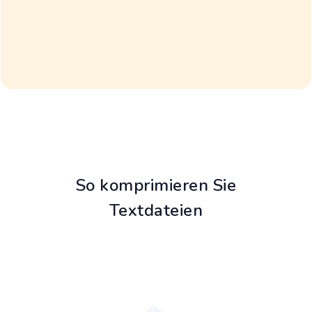
So komprimieren Sie
Textdateien