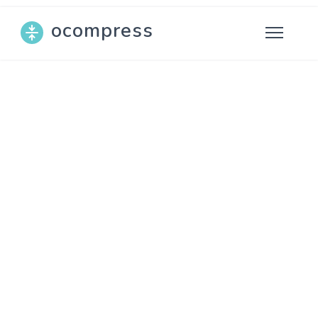
ocompress