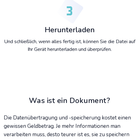
Herunterladen
Und schließlich, wenn alles fertig ist, können Sie die Datei auf
Ihr Gerät herunterladen und überprüfen.
Was ist ein Dokument?
Die Datenübertragung und -speicherung kostet einen
gewissen Geldbetrag. Je mehr Informationen man
verarbeiten muss, desto teurer ist es, sie zu speichern