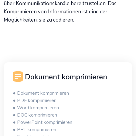
über Kommunikationskanäle bereitzustellen. Das
Komprimieren von Informationen ist eine der
Möglichkeiten, sie zu codieren.
Dokument komprimieren
● Dokument komprimieren
● PDF komprimieren
● Word komprimieren
● DOC komprimieren
● PowerPoint komprimieren
● PPT komprimieren