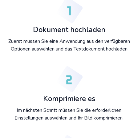
Dokument hochladen
Zuerst müssen Sie eine Anwendung aus den verfügbaren
Optionen auswählen und das Textdokument hochladen
Komprimiere es
Im nächsten Schritt müssen Sie die erforderlichen
Einstellungen auswählen und Ihr Bild komprimieren.