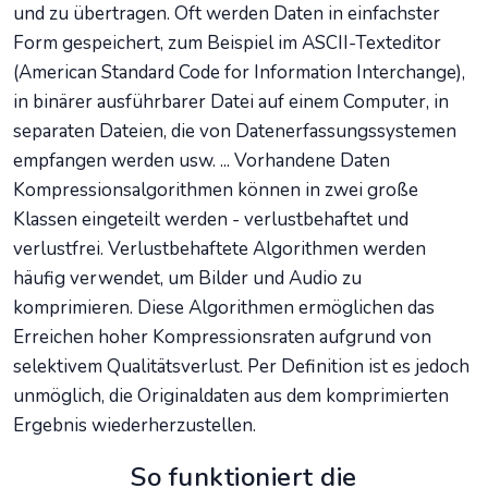
und zu übertragen. Oft werden Daten in einfachster
Form gespeichert, zum Beispiel im ASCII-Texteditor
(American Standard Code for Information Interchange),
in binärer ausführbarer Datei auf einem Computer, in
separaten Dateien, die von Datenerfassungssystemen
empfangen werden usw. ... Vorhandene Daten
Kompressionsalgorithmen können in zwei große
Klassen eingeteilt werden - verlustbehaftet und
verlustfrei. Verlustbehaftete Algorithmen werden
häufig verwendet, um Bilder und Audio zu
komprimieren. Diese Algorithmen ermöglichen das
Erreichen hoher Kompressionsraten aufgrund von
selektivem Qualitätsverlust. Per Definition ist es jedoch
unmöglich, die Originaldaten aus dem komprimierten
Ergebnis wiederherzustellen.
So funktioniert die