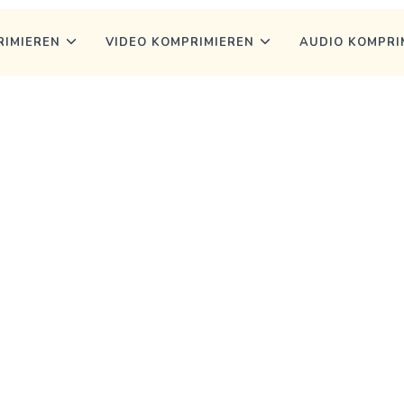
RIMIEREN
VIDEO KOMPRIMIEREN
AUDIO KOMPRI