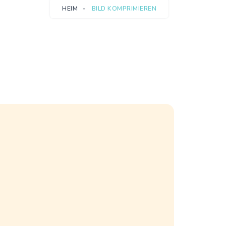
HEIM
BILD KOMPRIMIEREN