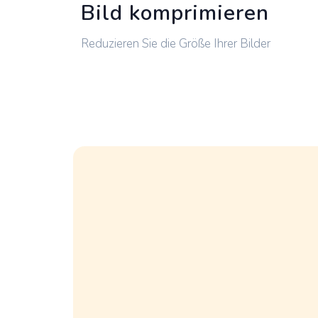
Bild komprimieren
Reduzieren Sie die Größe Ihrer Bilder