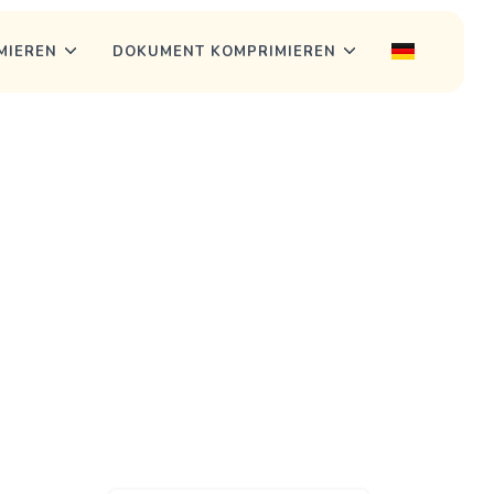
MIEREN
DOKUMENT KOMPRIMIEREN