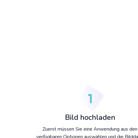
Bild hochladen
Zuerst müssen Sie eine Anwendung aus den
verfügbaren Optionen auswählen und die Bildda