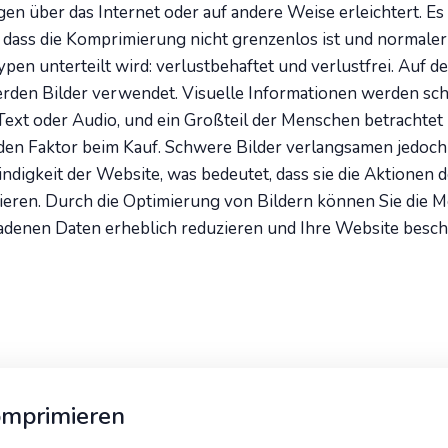
en über das Internet oder auf andere Weise erleichtert. Es 
 dass die Komprimierung nicht grenzenlos ist und normaler
pen unterteilt wird: verlustbehaftet und verlustfrei. Auf d
rden Bilder verwendet. Visuelle Informationen werden sch
 Text oder Audio, und ein Großteil der Menschen betrachtet 
en Faktor beim Kauf. Schwere Bilder verlangsamen jedoch
digkeit der Website, was bedeutet, dass sie die Aktionen 
ieren. Durch die Optimierung von Bildern können Sie die 
adenen Daten erheblich reduzieren und Ihre Website besch
omprimieren