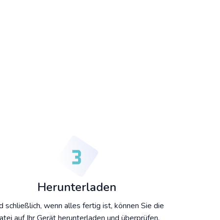
Herunterladen
 schließlich, wenn alles fertig ist, können Sie die
atei auf Ihr Gerät herunterladen und überprüfen.