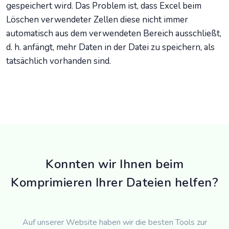
gespeichert wird. Das Problem ist, dass Excel beim
Löschen verwendeter Zellen diese nicht immer
automatisch aus dem verwendeten Bereich ausschließt,
d. h. anfängt, mehr Daten in der Datei zu speichern, als
tatsächlich vorhanden sind.
Konnten wir Ihnen beim
Komprimieren Ihrer Dateien helfen?
Auf unserer Website haben wir die besten Tools zur