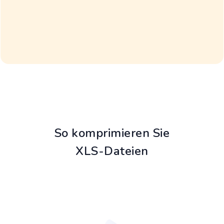
So komprimieren Sie
XLS-Dateien