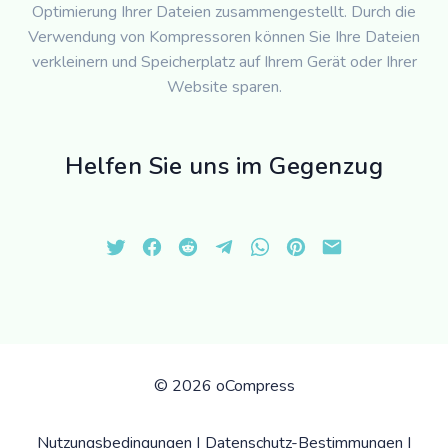
Optimierung Ihrer Dateien zusammengestellt. Durch die
Verwendung von Kompressoren können Sie Ihre Dateien
verkleinern und Speicherplatz auf Ihrem Gerät oder Ihrer
Website sparen.
Helfen Sie uns im Gegenzug
©
2026 oCompress
Nutzungsbedingungen
|
Datenschutz-Bestimmungen
|