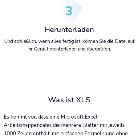
Herunterladen
Und schließlich, wenn alles fertig ist, können Sie die Datei auf
Ihr Gerät herunterladen und überprüfen.
Was ist XLS
Es kommt vor, dass eine Microsoft Excel-
Arbeitsmappendatei, die mehrere Blätter mit jeweils
1000 Zeilen enthält, mit einfachen Formeln und ohne