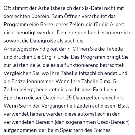
Oft stimmt der Arbeitsbereich der xls-Datei nicht mit
dem echten überein. Beim Öffnen verarbeitet das
Programm eine Reihe leerer Zellen, die für die Arbeit
nicht benötigt werden. Dementsprechend erhöhen sich
sowohl die Dateigröße als auch die
Arbeitsgeschwindigkeit darin. Öffnen Sie die Tabelle
und drücken Sie Strg + Ende. Das Programm bringt Sie
zur letzten Zeile, die es als funktionierend betrachtet.
Vergleichen Sie, wo Ihre Tabelle tatsächlich endet und
die Endzellennummer. Wenn Ihre Tabelle 5 mal 5
Zellen belegt, bedeutet dies nicht, dass Excel beim
Speichern dieser Datei nur 25 Datenzellen speichert.
Wenn Sie in der Vergangenheit Zellen auf diesem Blatt
verwendet haben, werden diese automatisch in den
verwendeten Bereich (den sogenannten Used-Bereich)
aufgenommen, der beim Speichern des Buches