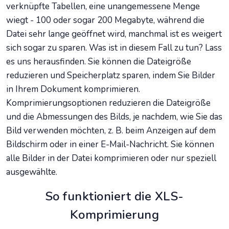
verknüpfte Tabellen, eine unangemessene Menge
wiegt - 100 oder sogar 200 Megabyte, während die
Datei sehr lange geöffnet wird, manchmal ist es weigert
sich sogar zu sparen. Was ist in diesem Fall zu tun? Lass
es uns herausfinden. Sie können die Dateigröße
reduzieren und Speicherplatz sparen, indem Sie Bilder
in Ihrem Dokument komprimieren.
Komprimierungsoptionen reduzieren die Dateigröße
und die Abmessungen des Bilds, je nachdem, wie Sie das
Bild verwenden möchten, z. B. beim Anzeigen auf dem
Bildschirm oder in einer E-Mail-Nachricht. Sie können
alle Bilder in der Datei komprimieren oder nur speziell
ausgewählte.
So funktioniert die XLS-
Komprimierung