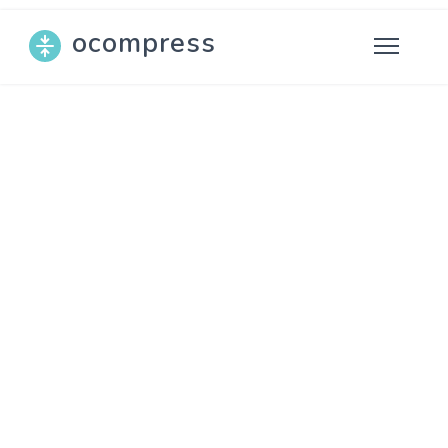
ocompress