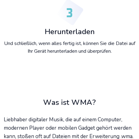
Herunterladen
Und schließlich, wenn alles fertig ist, können Sie die Datei auf
Ihr Gerät herunterladen und überprüfen.
Was ist WMA?
Liebhaber digitaler Musik, die auf einem Computer,
modernen Player oder mobilen Gadget gehört werden
kann, stoßen oft auf Dateien mit der Erweiterung .wma.