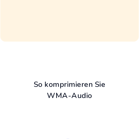
So komprimieren Sie
WMA-Audio