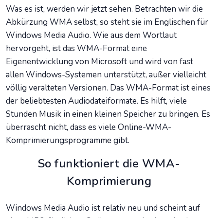
Was es ist, werden wir jetzt sehen. Betrachten wir die
Abkürzung WMA selbst, so steht sie im Englischen für
Windows Media Audio. Wie aus dem Wortlaut
hervorgeht, ist das WMA-Format eine
Eigenentwicklung von Microsoft und wird von fast
allen Windows-Systemen unterstützt, außer vielleicht
völlig veralteten Versionen. Das WMA-Format ist eines
der beliebtesten Audiodateiformate. Es hilft, viele
Stunden Musik in einen kleinen Speicher zu bringen. Es
überrascht nicht, dass es viele Online-WMA-
Komprimierungsprogramme gibt.
So funktioniert die WMA-
Komprimierung
Windows Media Audio ist relativ neu und scheint auf