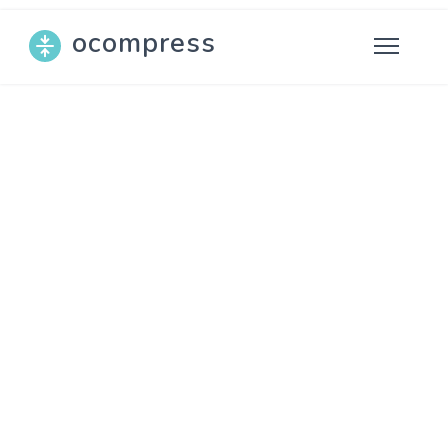
ocompress