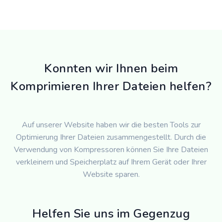
Konnten wir Ihnen beim
Komprimieren Ihrer Dateien helfen?
Auf unserer Website haben wir die besten Tools zur
Optimierung Ihrer Dateien zusammengestellt. Durch die
Verwendung von Kompressoren können Sie Ihre Dateien
verkleinern und Speicherplatz auf Ihrem Gerät oder Ihrer
Website sparen.
Helfen Sie uns im Gegenzug