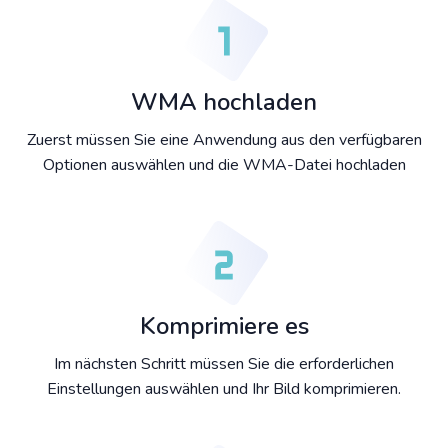
WMA hochladen
Zuerst müssen Sie eine Anwendung aus den verfügbaren
Optionen auswählen und die WMA-Datei hochladen
Komprimiere es
Im nächsten Schritt müssen Sie die erforderlichen
Einstellungen auswählen und Ihr Bild komprimieren.