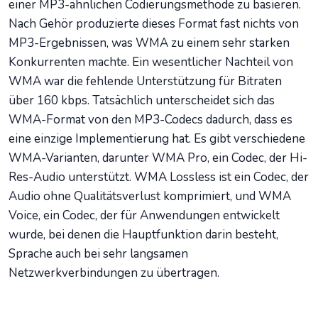
einer MP3-ähnlichen Codierungsmethode zu basieren.
Nach Gehör produzierte dieses Format fast nichts von
MP3-Ergebnissen, was WMA zu einem sehr starken
Konkurrenten machte. Ein wesentlicher Nachteil von
WMA war die fehlende Unterstützung für Bitraten
über 160 kbps. Tatsächlich unterscheidet sich das
WMA-Format von den MP3-Codecs dadurch, dass es
eine einzige Implementierung hat. Es gibt verschiedene
WMA-Varianten, darunter WMA Pro, ein Codec, der Hi-
Res-Audio unterstützt. WMA Lossless ist ein Codec, der
Audio ohne Qualitätsverlust komprimiert, und WMA
Voice, ein Codec, der für Anwendungen entwickelt
wurde, bei denen die Hauptfunktion darin besteht,
Sprache auch bei sehr langsamen
Netzwerkverbindungen zu übertragen.