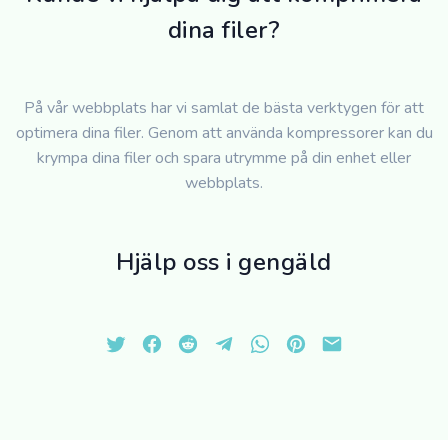
dina filer?
På vår webbplats har vi samlat de bästa verktygen för att
optimera dina filer. Genom att använda kompressorer kan du
krympa dina filer och spara utrymme på din enhet eller
webbplats.
Hjälp oss i gengäld