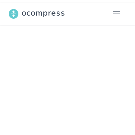
ocompress