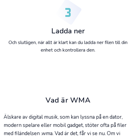
Ladda ner
Och slutligen, när allt är klart kan du ladda ner filen till din
enhet och kontrollera den.
Vad är WMA
Älskare av digital musik, som kan lyssna på en dator,
modern spelare eller mobil gadget, stöter ofta på filer
med filändelsen .wma. Vad är det, får vi se nu. Om vi