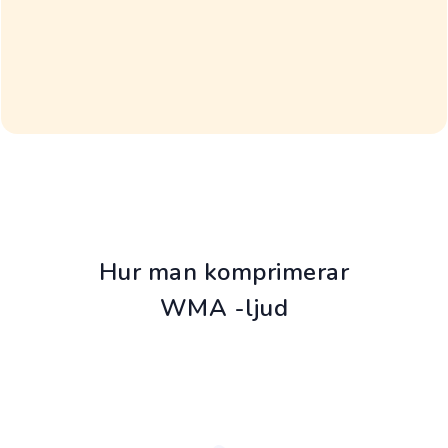
Hur man komprimerar
WMA -ljud