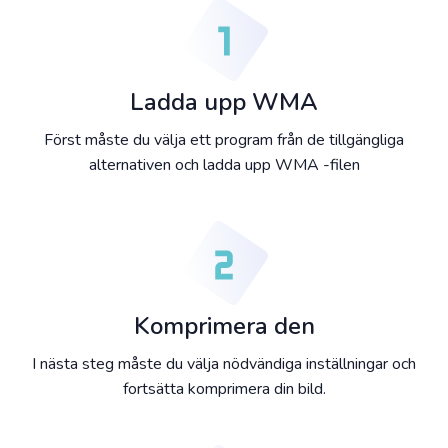
Ladda upp WMA
Först måste du välja ett program från de tillgängliga
alternativen och ladda upp WMA -filen
Komprimera den
I nästa steg måste du välja nödvändiga inställningar och
fortsätta komprimera din bild.