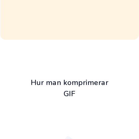
Hur man komprimerar
GIF