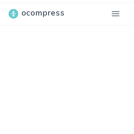
ocompress