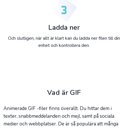
Ladda ner
Och slutligen, när allt är klart kan du ladda ner filen till din
enhet och kontrollera den.
Vad är GIF
Animerade GIF -filer finns överallt. Du hittar dem i
texter, snabbmeddelanden och mejl, samt på sociala
medier och webbplatser. De är så populära att många