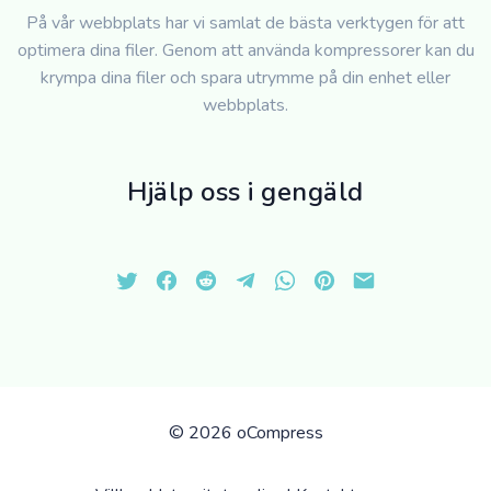
På vår webbplats har vi samlat de bästa verktygen för att
optimera dina filer. Genom att använda kompressorer kan du
krympa dina filer och spara utrymme på din enhet eller
webbplats.
Hjälp oss i gengäld
©
2026 oCompress