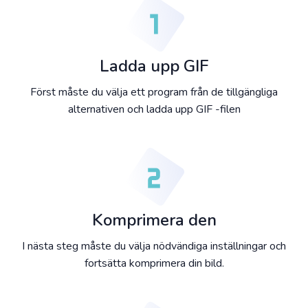
Ladda upp GIF
Först måste du välja ett program från de tillgängliga
alternativen och ladda upp GIF -filen
Komprimera den
I nästa steg måste du välja nödvändiga inställningar och
fortsätta komprimera din bild.