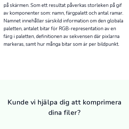
på skärmen. Som ett resultat påverkas storleken på gif
av komponenter som: namn, färgpalett och antal ramar.
Namnet innehåller särskild information om den globala
paletten, antalet bitar för RGB-representation av en
färg i paletten, definitionen av sekvensen där pixlarna
markeras, samt hur många bitar som är per bildpunkt.
Kunde vi hjälpa dig att komprimera
dina filer?