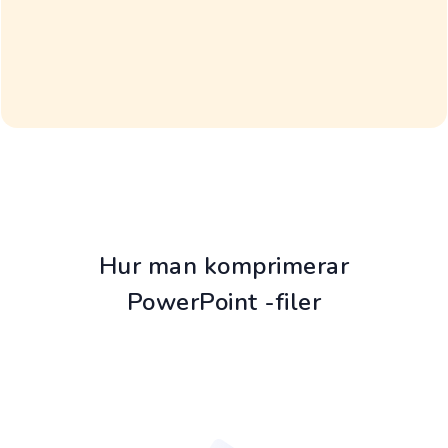
Hur man komprimerar
PowerPoint -filer