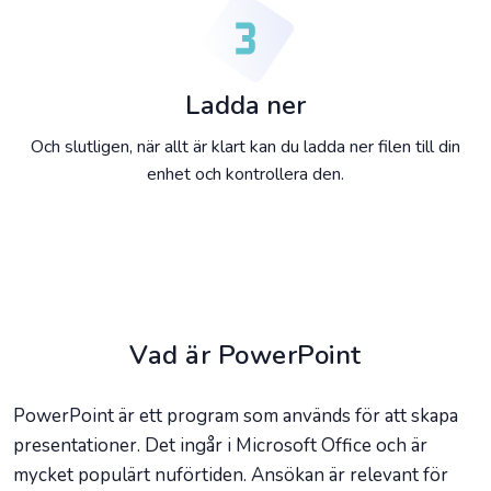
Ladda ner
Och slutligen, när allt är klart kan du ladda ner filen till din
enhet och kontrollera den.
Vad är PowerPoint
PowerPoint är ett program som används för att skapa
presentationer. Det ingår i Microsoft Office och är
mycket populärt nuförtiden. Ansökan är relevant för