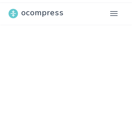
ocompress