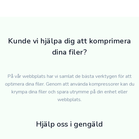
Kunde vi hjälpa dig att komprimera
dina filer?
På vår webbplats har vi samlat de bästa verktygen för att
optimera dina filer. Genom att använda kompressorer kan du
krympa dina filer och spara utrymme på din enhet eller
webbplats.
Hjälp oss i gengäld