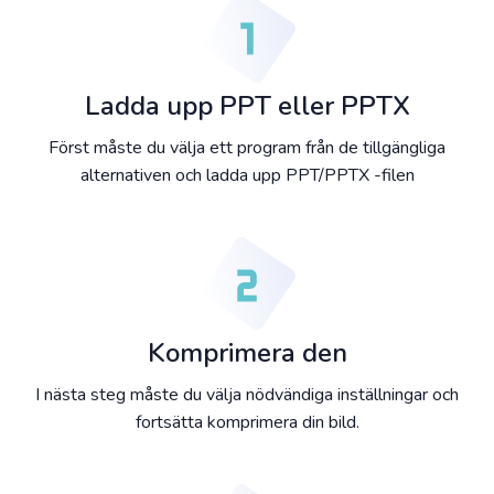
Ladda upp PPT eller PPTX
Först måste du välja ett program från de tillgängliga
alternativen och ladda upp PPT/PPTX -filen
Komprimera den
I nästa steg måste du välja nödvändiga inställningar och
fortsätta komprimera din bild.