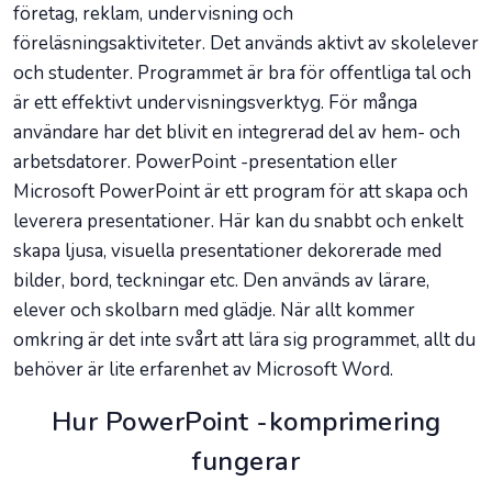
företag, reklam, undervisning och
föreläsningsaktiviteter. Det används aktivt av skolelever
och studenter. Programmet är bra för offentliga tal och
är ett effektivt undervisningsverktyg. För många
användare har det blivit en integrerad del av hem- och
arbetsdatorer. PowerPoint -presentation eller
Microsoft PowerPoint är ett program för att skapa och
leverera presentationer. Här kan du snabbt och enkelt
skapa ljusa, visuella presentationer dekorerade med
bilder, bord, teckningar etc. Den används av lärare,
elever och skolbarn med glädje. När allt kommer
omkring är det inte svårt att lära sig programmet, allt du
behöver är lite erfarenhet av Microsoft Word.
Hur PowerPoint -komprimering
fungerar