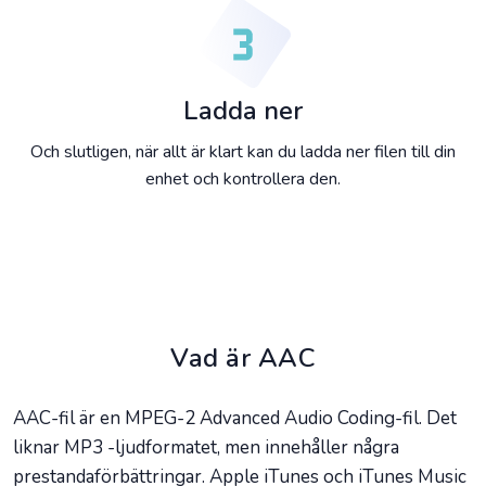
Ladda ner
Och slutligen, när allt är klart kan du ladda ner filen till din
enhet och kontrollera den.
Vad är AAC
AAC-fil är en MPEG-2 Advanced Audio Coding-fil. Det
liknar MP3 -ljudformatet, men innehåller några
prestandaförbättringar. Apple iTunes och iTunes Music