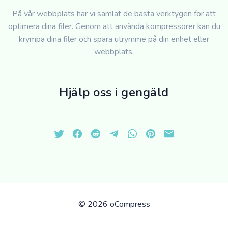
På vår webbplats har vi samlat de bästa verktygen för att
optimera dina filer. Genom att använda kompressorer kan du
krympa dina filer och spara utrymme på din enhet eller
webbplats.
Hjälp oss i gengäld
©
2026 oCompress