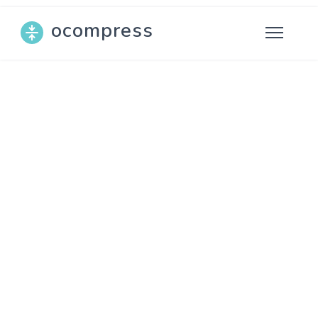
ocompress