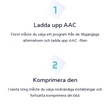
Ladda upp AAC
Först måste du välja ett program från de tillgängliga
alternativen och ladda upp AAC -filen
Komprimera den
I nästa steg måste du välja nödvändiga inställningar och
fortsätta komprimera din bild.