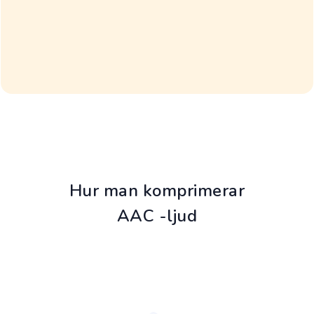
Hur man komprimerar
AAC -ljud