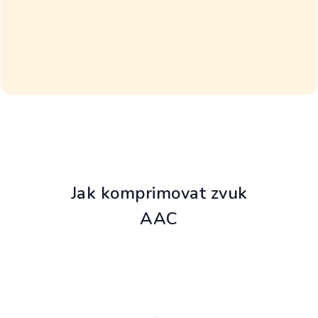
Jak komprimovat zvuk
AAC