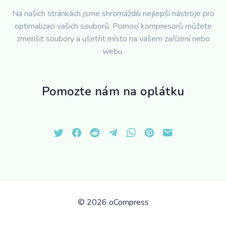
Na našich stránkách jsme shromáždili nejlepší nástroje pro
optimalizaci vašich souborů. Pomocí kompresorů můžete
zmenšit soubory a ušetřit místo na vašem zařízení nebo
webu.
Pomozte nám na oplátku
©
2026 oCompress