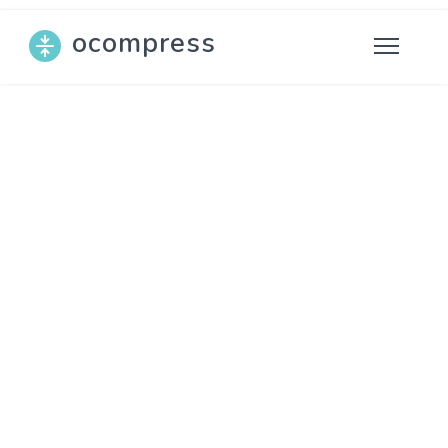
ocompress