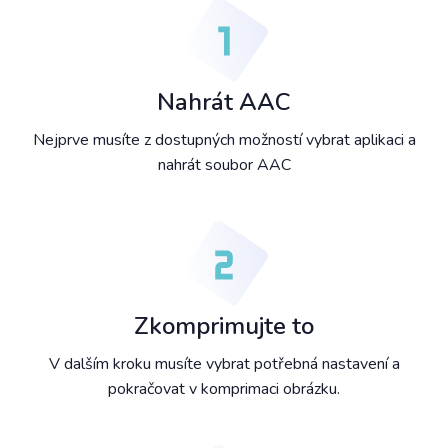
Nahrát AAC
Nejprve musíte z dostupných možností vybrat aplikaci a
nahrát soubor AAC
Zkomprimujte to
V dalším kroku musíte vybrat potřebná nastavení a
pokračovat v komprimaci obrázku.