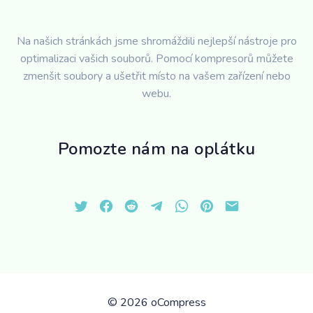
Na našich stránkách jsme shromáždili nejlepší nástroje pro
optimalizaci vašich souborů. Pomocí kompresorů můžete
zmenšit soubory a ušetřit místo na vašem zařízení nebo
webu.
Pomozte nám na oplátku
©
2026 oCompress