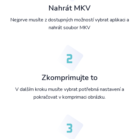
Nahrát MKV
Nejprve musíte z dostupných možností vybrat aplikaci a
nahrát soubor MKV
Zkomprimujte to
V dalším kroku musíte vybrat potřebná nastavení a
pokračovat v komprimaci obrázku.