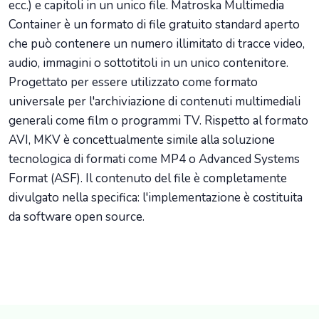
ecc.) e capitoli in un unico file. Matroska Multimedia
Container è un formato di file gratuito standard aperto
che può contenere un numero illimitato di tracce video,
audio, immagini o sottotitoli in un unico contenitore.
Progettato per essere utilizzato come formato
universale per l'archiviazione di contenuti multimediali
generali come film o programmi TV. Rispetto al formato
AVI, MKV è concettualmente simile alla soluzione
tecnologica di formati come MP4 o Advanced Systems
Format (ASF). Il contenuto del file è completamente
divulgato nella specifica: l'implementazione è costituita
da software open source.