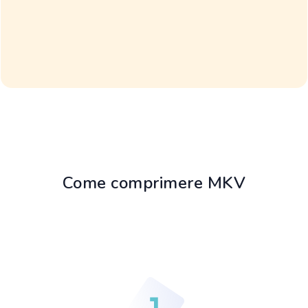
Come comprimere MKV