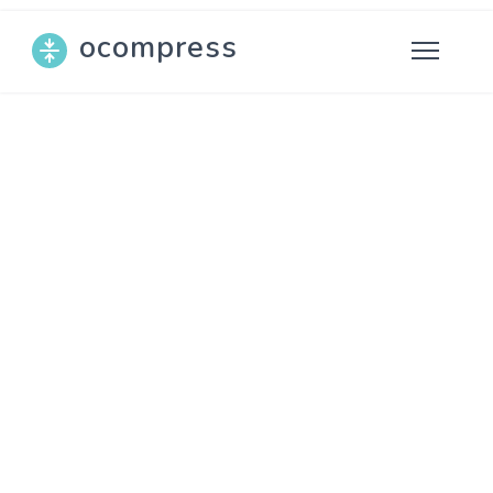
ocompress