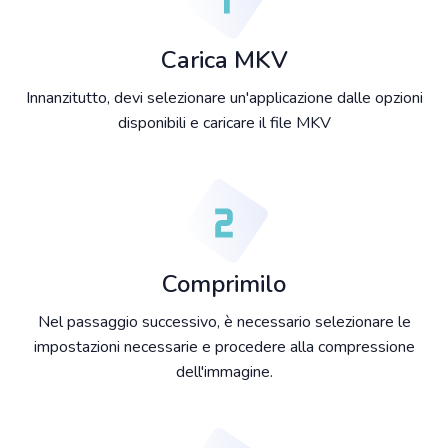
Carica MKV
Innanzitutto, devi selezionare un'applicazione dalle opzioni
disponibili e caricare il file MKV
Comprimilo
Nel passaggio successivo, è necessario selezionare le
impostazioni necessarie e procedere alla compressione
dell'immagine.