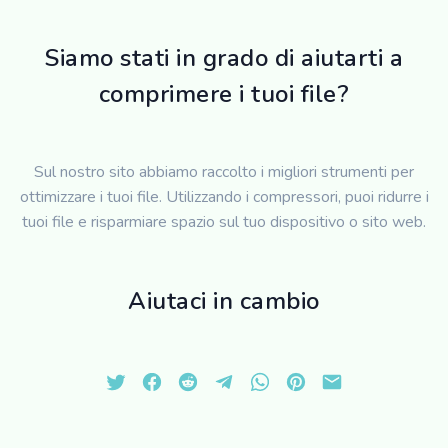
Siamo stati in grado di aiutarti a
comprimere i tuoi file?
Sul nostro sito abbiamo raccolto i migliori strumenti per
ottimizzare i tuoi file. Utilizzando i compressori, puoi ridurre i
tuoi file e risparmiare spazio sul tuo dispositivo o sito web.
Aiutaci in cambio