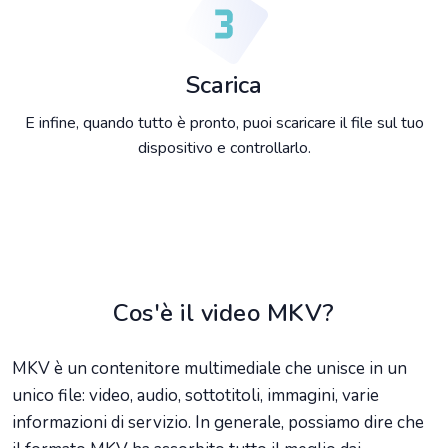
Scarica
E infine, quando tutto è pronto, puoi scaricare il file sul tuo
dispositivo e controllarlo.
Cos'è il video MKV?
MKV è un contenitore multimediale che unisce in un
unico file: video, audio, sottotitoli, immagini, varie
informazioni di servizio. In generale, possiamo dire che