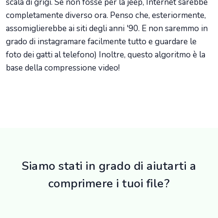
scala di grigi. Se non fosse per la jeep, Internet sarebbe
completamente diverso ora. Penso che, esteriormente,
assomiglierebbe ai siti degli anni '90. E non saremmo in
grado di instagramare facilmente tutto e guardare le
foto dei gatti al telefono) Inoltre, questo algoritmo è la
base della compressione video!
Siamo stati in grado di aiutarti a
comprimere i tuoi file?