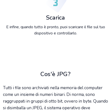
Scarica
E infine, quando tutto è pronto, puoi scaricare il file sul tuo
dispositivo e controllarlo.
Cos'è JPG?
Tutti i file sono archiviati nella memoria del computer
come un insieme di numeri binari. Di norma, sono
raggruppati in gruppi di otto bit, ovvero in byte. Quando
si disimballa un JPEG, il sistema operativo deve