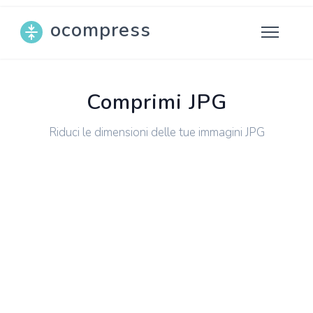
ocompress
Comprimi JPG
Riduci le dimensioni delle tue immagini JPG