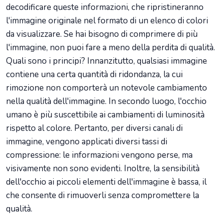
decodificare queste informazioni, che ripristineranno
l'immagine originale nel formato di un elenco di colori
da visualizzare. Se hai bisogno di comprimere di più
l'immagine, non puoi fare a meno della perdita di qualità.
Quali sono i principi? Innanzitutto, qualsiasi immagine
contiene una certa quantità di ridondanza, la cui
rimozione non comporterà un notevole cambiamento
nella qualità dell'immagine. In secondo luogo, l'occhio
umano è più suscettibile ai cambiamenti di luminosità
rispetto al colore. Pertanto, per diversi canali di
immagine, vengono applicati diversi tassi di
compressione: le informazioni vengono perse, ma
visivamente non sono evidenti. Inoltre, la sensibilità
dell'occhio ai piccoli elementi dell'immagine è bassa, il
che consente di rimuoverli senza compromettere la
qualità.