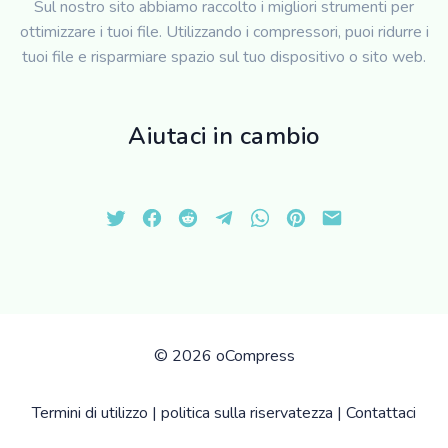
Sul nostro sito abbiamo raccolto i migliori strumenti per
ottimizzare i tuoi file. Utilizzando i compressori, puoi ridurre i
tuoi file e risparmiare spazio sul tuo dispositivo o sito web.
Aiutaci in cambio
©
2026 oCompress
Termini di utilizzo
|
politica sulla riservatezza
|
Contattaci