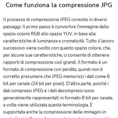
Come funziona la compressione JPG
Il processo di compressione JPEG consiste in diversi
passaggi. Il primo passo è convertire l'immagine dallo
spazio colore RGB allo spazio YUV, in base alle
caratteristiche di luminanza e cromaticità. Tutto il lavoro
successivo viene svolto con questo spazio colore, che,
per alcune sue caratteristiche, ci consente di ottenere
rapporti di compressione così grandi. Il formato è un
formato di compressione con perdita, quindi non è
corretto presumere che JPEG memorizzi i dati come 8
bit per canale (24 bit per pixel). D'altra parte, poiché i
dati compressi JPEG e i dati decompressi sono
generalmente rappresentati in formato 8 bit per canale,
a volte viene utilizzata questa terminologia. È
supportata anche la compressione delle immagini in