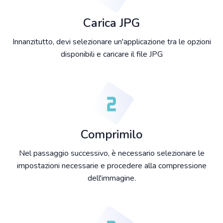
Carica JPG
Innanzitutto, devi selezionare un'applicazione tra le opzioni
disponibili e caricare il file JPG
Comprimilo
Nel passaggio successivo, è necessario selezionare le
impostazioni necessarie e procedere alla compressione
dell'immagine.