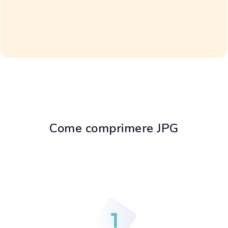
Come comprimere JPG