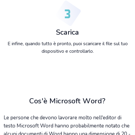
Scarica
E infine, quando tutto è pronto, puoi scaricare il file sul tuo
dispositivo e controllarlo.
Cos'è Microsoft Word?
Le persone che devono lavorare molto nell'editor di
testo Microsoft Word hanno probabilmente notato che
alcuni documenti di Word hanno una dimensione di 20 -