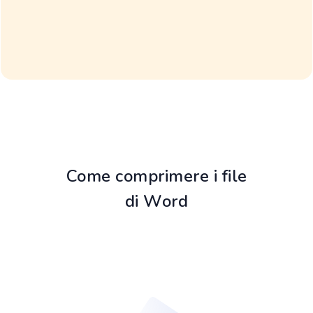
Come comprimere i file
di Word