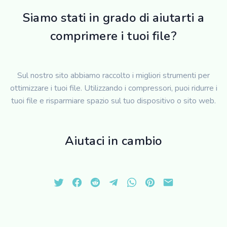
Siamo stati in grado di aiutarti a
comprimere i tuoi file?
Sul nostro sito abbiamo raccolto i migliori strumenti per
ottimizzare i tuoi file. Utilizzando i compressori, puoi ridurre i
tuoi file e risparmiare spazio sul tuo dispositivo o sito web.
Aiutaci in cambio