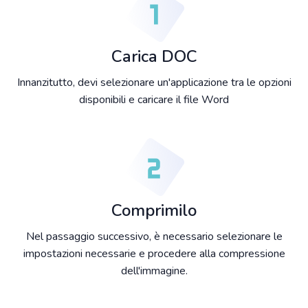
Carica DOC
Innanzitutto, devi selezionare un'applicazione tra le opzioni
disponibili e caricare il file Word
Comprimilo
Nel passaggio successivo, è necessario selezionare le
impostazioni necessarie e procedere alla compressione
dell'immagine.