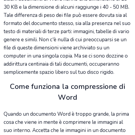
30 KB e la dimensione di alcuni raggiunge i 40 - 50 MB.
Tale differenza di peso dei file può essere dovuta sia al
formato del documento stesso, sia alla presenza nel suo
testo di materiali di terze parti: immagini, tabelle di vario
genere e simili. Non c'è nulla di cui preoccuparsi se un
file di queste dimensioni viene archiviato su un
computer in una singola copia. Ma se ci sono dozzine o
addirittura centinaia di tali documenti, occuperanno
semplicemente spazio libero sul tuo disco rigido.
Come funziona la compressione di
Word
Quando un documento Word è troppo grande, la prima
cosa che viene in mente è comprimere le immagini al
suo interno. Accetta che le immagini in un documento