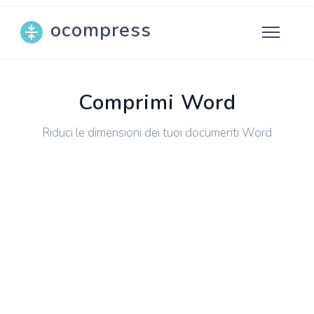
ocompress
Comprimi Word
Riduci le dimensioni dei tuoi documenti Word