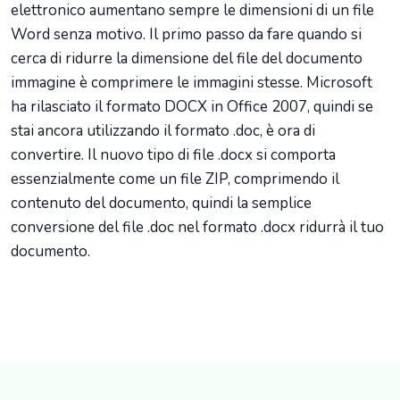
elettronico aumentano sempre le dimensioni di un file
Word senza motivo. Il primo passo da fare quando si
cerca di ridurre la dimensione del file del documento
immagine è comprimere le immagini stesse. Microsoft
ha rilasciato il formato DOCX in Office 2007, quindi se
stai ancora utilizzando il formato .doc, è ora di
convertire. Il nuovo tipo di file .docx si comporta
essenzialmente come un file ZIP, comprimendo il
contenuto del documento, quindi la semplice
conversione del file .doc nel formato .docx ridurrà il tuo
documento.