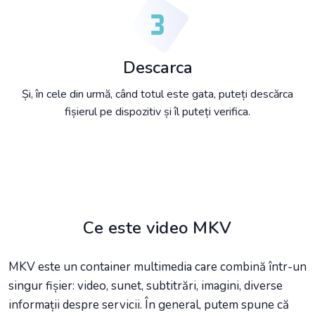
Descarca
Și, în cele din urmă, când totul este gata, puteți descărca
fișierul pe dispozitiv și îl puteți verifica.
Ce este video MKV
MKV este un container multimedia care combină într-un
singur fișier: video, sunet, subtitrări, imagini, diverse
informații despre servicii. În general, putem spune că