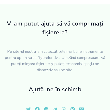
V-am putut ajuta să vă comprimați
fișierele?
Pe site-ul nostru, am colectat cele mai bune instrumente
pentru optimizarea fișierelor dvs. Utilizând compresoare, vă
puteți micșora fișierele și puteți economisi spațiu pe
dispozitiv sau pe site.
Ajută-ne în schimb