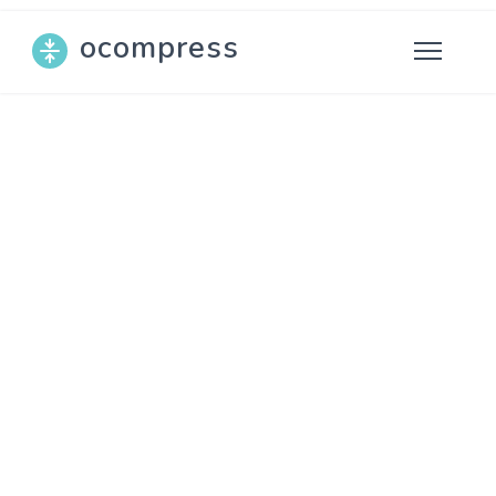
ocompress