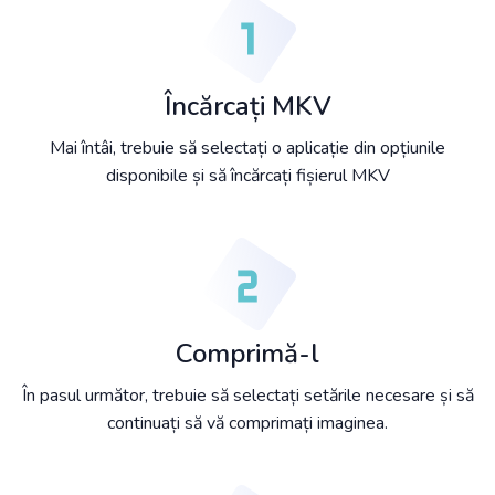
Încărcați MKV
Mai întâi, trebuie să selectați o aplicație din opțiunile
disponibile și să încărcați fișierul MKV
Comprimă-l
În pasul următor, trebuie să selectați setările necesare și să
continuați să vă comprimați imaginea.