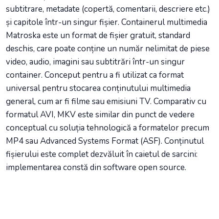
subtitrare, metadate (copertă, comentarii, descriere etc.)
și capitole într-un singur fișier. Containerul multimedia
Matroska este un format de fișier gratuit, standard
deschis, care poate conține un număr nelimitat de piese
video, audio, imagini sau subtitrări într-un singur
container. Conceput pentru a fi utilizat ca format
universal pentru stocarea conținutului multimedia
general, cum ar fi filme sau emisiuni TV. Comparativ cu
formatul AVI, MKV este similar din punct de vedere
conceptual cu soluția tehnologică a formatelor precum
MP4 sau Advanced Systems Format (ASF). Conținutul
fișierului este complet dezvăluit în caietul de sarcini:
implementarea constă din software open source.