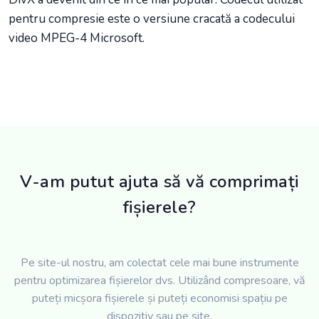
pentru compresie este o versiune cracată a codecului
video MPEG-4 Microsoft.
V-am putut ajuta să vă comprimați
fișierele?
Pe site-ul nostru, am colectat cele mai bune instrumente
pentru optimizarea fișierelor dvs. Utilizând compresoare, vă
puteți micșora fișierele și puteți economisi spațiu pe
dispozitiv sau pe site.