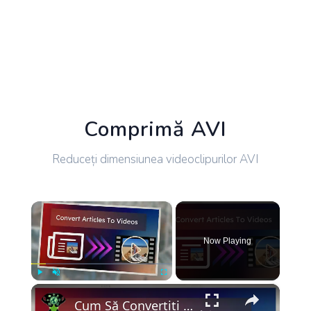
Comprimă AVI
Reduceți dimensiunea videoclipurilor AVI
×
Now Playing
×
Play
Unmute
Fullscreen
Cum Să Convertiți Un Articol Într -Un Videoclip Gratuit Online?