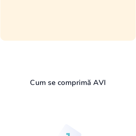
Cum se comprimă AVI