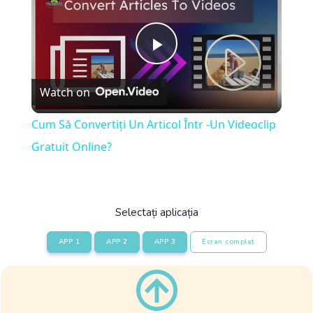
Play
Watch on
Video
Cum Să Convertiți Un Articol Într -Un Videoclip
Gratuit Online?
Selectați aplicația
APP 1
APP 2
APP 3
Ecran complet