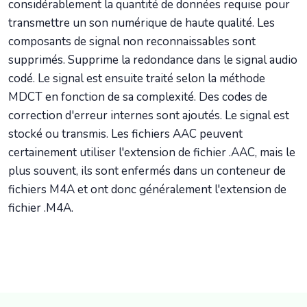
considérablement la quantité de données requise pour
transmettre un son numérique de haute qualité. Les
composants de signal non reconnaissables sont
supprimés. Supprime la redondance dans le signal audio
codé. Le signal est ensuite traité selon la méthode
MDCT en fonction de sa complexité. Des codes de
correction d'erreur internes sont ajoutés. Le signal est
stocké ou transmis. Les fichiers AAC peuvent
certainement utiliser l'extension de fichier .AAC, mais le
plus souvent, ils sont enfermés dans un conteneur de
fichiers M4A et ont donc généralement l'extension de
fichier .M4A.