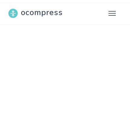
ocompress