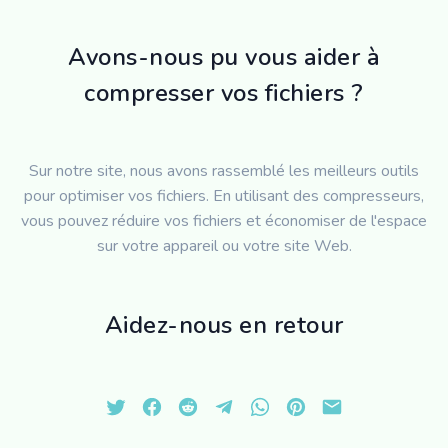
Avons-nous pu vous aider à
compresser vos fichiers ?
Sur notre site, nous avons rassemblé les meilleurs outils
pour optimiser vos fichiers. En utilisant des compresseurs,
vous pouvez réduire vos fichiers et économiser de l'espace
sur votre appareil ou votre site Web.
Aidez-nous en retour