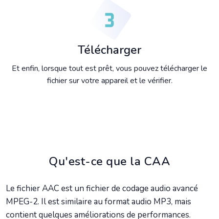
Télécharger
Et enfin, lorsque tout est prêt, vous pouvez télécharger le
fichier sur votre appareil et le vérifier.
Qu'est-ce que la CAA
Le fichier AAC est un fichier de codage audio avancé
MPEG-2. Il est similaire au format audio MP3, mais
contient quelques améliorations de performances.