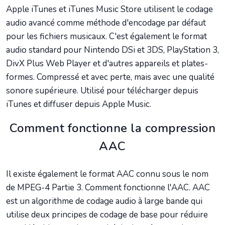
Apple iTunes et iTunes Music Store utilisent le codage
audio avancé comme méthode d'encodage par défaut
pour les fichiers musicaux. C'est également le format
audio standard pour Nintendo DSi et 3DS, PlayStation 3,
DivX Plus Web Player et d'autres appareils et plates-
formes. Compressé et avec perte, mais avec une qualité
sonore supérieure. Utilisé pour télécharger depuis
iTunes et diffuser depuis Apple Music.
Comment fonctionne la compression
AAC
Il existe également le format AAC connu sous le nom
de MPEG-4 Partie 3. Comment fonctionne l'AAC. AAC
est un algorithme de codage audio à large bande qui
utilise deux principes de codage de base pour réduire