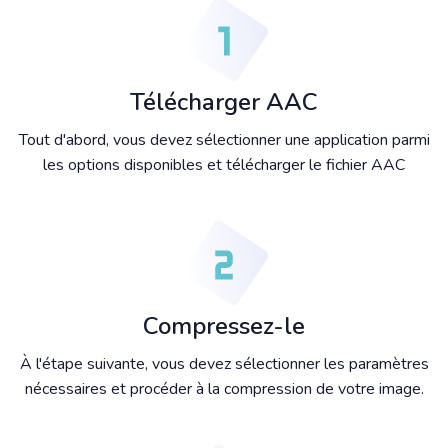
Télécharger AAC
Tout d'abord, vous devez sélectionner une application parmi
les options disponibles et télécharger le fichier AAC
Compressez-le
À l'étape suivante, vous devez sélectionner les paramètres
nécessaires et procéder à la compression de votre image.