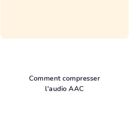
Comment compresser
l'audio AAC