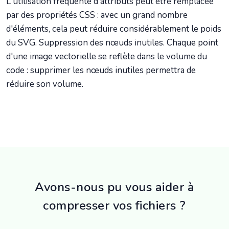
L'utilisation fréquente d'attributs peut être remplacée
par des propriétés CSS : avec un grand nombre
d'éléments, cela peut réduire considérablement le poids
du SVG. Suppression des nœuds inutiles. Chaque point
d'une image vectorielle se reflète dans le volume du
code : supprimer les nœuds inutiles permettra de
réduire son volume.
Avons-nous pu vous aider à
compresser vos fichiers ?