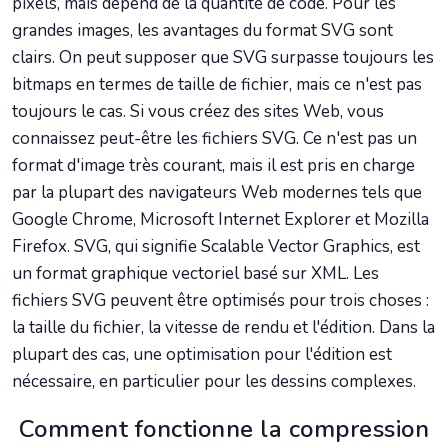
pixels, mais dépend de la quantité de code. Pour les
grandes images, les avantages du format SVG sont
clairs. On peut supposer que SVG surpasse toujours les
bitmaps en termes de taille de fichier, mais ce n'est pas
toujours le cas. Si vous créez des sites Web, vous
connaissez peut-être les fichiers SVG. Ce n'est pas un
format d'image très courant, mais il est pris en charge
par la plupart des navigateurs Web modernes tels que
Google Chrome, Microsoft Internet Explorer et Mozilla
Firefox. SVG, qui signifie Scalable Vector Graphics, est
un format graphique vectoriel basé sur XML. Les
fichiers SVG peuvent être optimisés pour trois choses :
la taille du fichier, la vitesse de rendu et l'édition. Dans la
plupart des cas, une optimisation pour l'édition est
nécessaire, en particulier pour les dessins complexes.
Comment fonctionne la compression