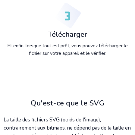
Télécharger
Et enfin, lorsque tout est prêt, vous pouvez télécharger le
fichier sur votre appareil et le vérifier.
Qu'est-ce que le SVG
La taille des fichiers SVG (poids de l'image),
contrairement aux bitmaps, ne dépend pas de la taille en