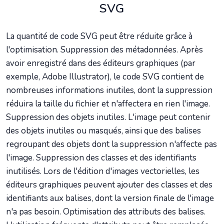
SVG
La quantité de code SVG peut être réduite grâce à
l'optimisation. Suppression des métadonnées. Après
avoir enregistré dans des éditeurs graphiques (par
exemple, Adobe Illustrator), le code SVG contient de
nombreuses informations inutiles, dont la suppression
réduira la taille du fichier et n'affectera en rien l'image.
Suppression des objets inutiles. L'image peut contenir
des objets inutiles ou masqués, ainsi que des balises
regroupant des objets dont la suppression n'affecte pas
l'image. Suppression des classes et des identifiants
inutilisés. Lors de l'édition d'images vectorielles, les
éditeurs graphiques peuvent ajouter des classes et des
identifiants aux balises, dont la version finale de l'image
n'a pas besoin. Optimisation des attributs des balises.