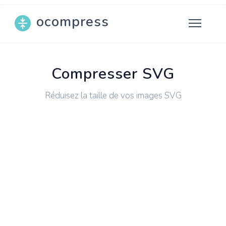
ocompress
Compresser SVG
Réduisez la taille de vos images SVG