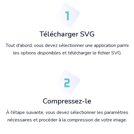
Télécharger SVG
Tout d'abord, vous devez sélectionner une application parmi
les options disponibles et télécharger le fichier SVG
Compressez-le
À l'étape suivante, vous devez sélectionner les paramètres
nécessaires et procéder à la compression de votre image.