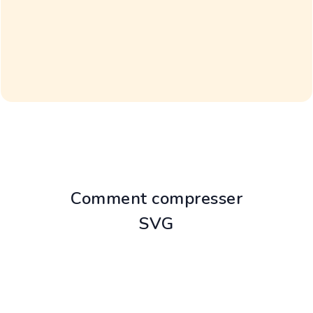
Comment compresser
SVG