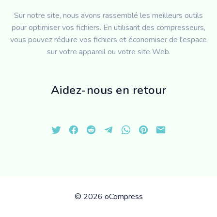
Sur notre site, nous avons rassemblé les meilleurs outils
pour optimiser vos fichiers. En utilisant des compresseurs,
vous pouvez réduire vos fichiers et économiser de l'espace
sur votre appareil ou votre site Web.
Aidez-nous en retour
©
2026 oCompress