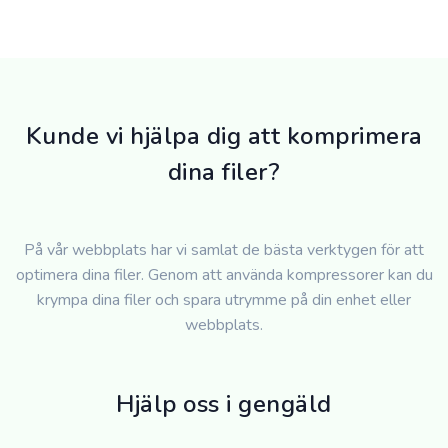
Kunde vi hjälpa dig att komprimera
dina filer?
På vår webbplats har vi samlat de bästa verktygen för att
optimera dina filer. Genom att använda kompressorer kan du
krympa dina filer och spara utrymme på din enhet eller
webbplats.
Hjälp oss i gengäld