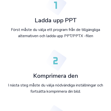
Ladda upp PPT
Först måste du välja ett program från de tillgängliga
alternativen och ladda upp PPT/PPTX -filen
Komprimera den
I nästa steg måste du välja nödvändiga inställningar och
fortsätta komprimera din bild.