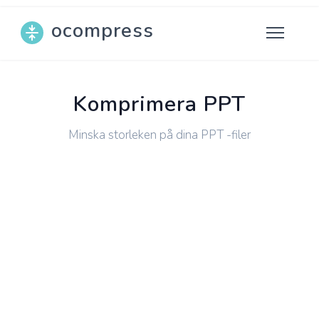
ocompress
Komprimera PPT
Minska storleken på dina PPT -filer