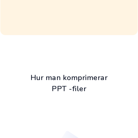
Hur man komprimerar
PPT -filer