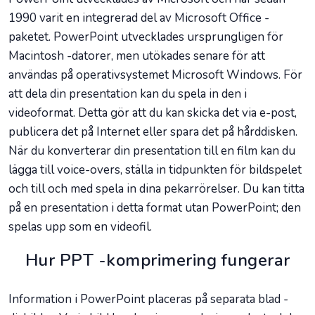
1990 varit en integrerad del av Microsoft Office -
paketet. PowerPoint utvecklades ursprungligen för
Macintosh -datorer, men utökades senare för att
användas på operativsystemet Microsoft Windows. För
att dela din presentation kan du spela in den i
videoformat. Detta gör att du kan skicka det via e-post,
publicera det på Internet eller spara det på hårddisken.
När du konverterar din presentation till en film kan du
lägga till voice-overs, ställa in tidpunkten för bildspelet
och till och med spela in dina pekarrörelser. Du kan titta
på en presentation i detta format utan PowerPoint; den
spelas upp som en videofil.
Hur PPT -komprimering fungerar
Information i PowerPoint placeras på separata blad -