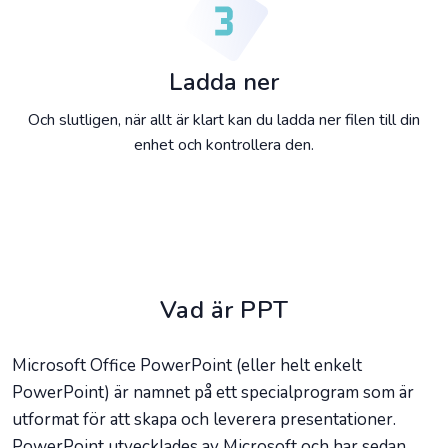
Ladda ner
Och slutligen, när allt är klart kan du ladda ner filen till din
enhet och kontrollera den.
Vad är PPT
Microsoft Office PowerPoint (eller helt enkelt
PowerPoint) är namnet på ett specialprogram som är
utformat för att skapa och leverera presentationer.
PowerPoint utvecklades av Microsoft och har sedan