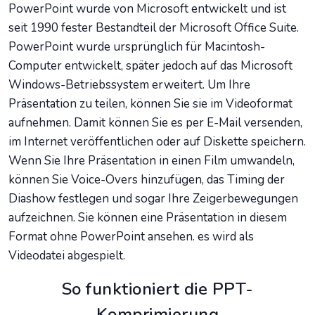
PowerPoint wurde von Microsoft entwickelt und ist
seit 1990 fester Bestandteil der Microsoft Office Suite.
PowerPoint wurde ursprünglich für Macintosh-
Computer entwickelt, später jedoch auf das Microsoft
Windows-Betriebssystem erweitert. Um Ihre
Präsentation zu teilen, können Sie sie im Videoformat
aufnehmen. Damit können Sie es per E-Mail versenden,
im Internet veröffentlichen oder auf Diskette speichern.
Wenn Sie Ihre Präsentation in einen Film umwandeln,
können Sie Voice-Overs hinzufügen, das Timing der
Diashow festlegen und sogar Ihre Zeigerbewegungen
aufzeichnen. Sie können eine Präsentation in diesem
Format ohne PowerPoint ansehen. es wird als
Videodatei abgespielt.
So funktioniert die PPT-
Komprimierung