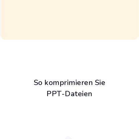
So komprimieren Sie
PPT-Dateien