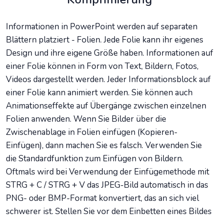
Informationen in PowerPoint werden auf separaten
Blättern platziert - Folien. Jede Folie kann ihr eigenes
Design und ihre eigene Größe haben. Informationen auf
einer Folie können in Form von Text, Bildern, Fotos,
Videos dargestellt werden. Jeder Informationsblock auf
einer Folie kann animiert werden. Sie können auch
Animationseffekte auf Übergänge zwischen einzelnen
Folien anwenden. Wenn Sie Bilder über die
Zwischenablage in Folien einfügen (Kopieren-
Einfügen), dann machen Sie es falsch. Verwenden Sie
die Standardfunktion zum Einfügen von Bildern.
Oftmals wird bei Verwendung der Einfügemethode mit
STRG + C / STRG + V das JPEG-Bild automatisch in das
PNG- oder BMP-Format konvertiert, das an sich viel
schwerer ist. Stellen Sie vor dem Einbetten eines Bildes