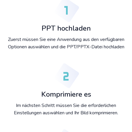
PPT hochladen
Zuerst müssen Sie eine Anwendung aus den verfügbaren
Optionen auswählen und die PPT/PPTX-Datei hochladen
Komprimiere es
Im nächsten Schritt müssen Sie die erforderlichen
Einstellungen auswählen und Ihr Bild komprimieren.