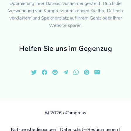
Optimierung Ihrer Dateien zusammengestellt. Durch die
Verwendung von Kompressoren können Sie Ihre Dateien
verkleinern und Speicherplatz auf Ihrem Gerät oder Ihrer
Website sparen.
Helfen Sie uns im Gegenzug
©
2026 oCompress
Nutzungsbedingungen
|
Datenschutz-Bestimmungen
|