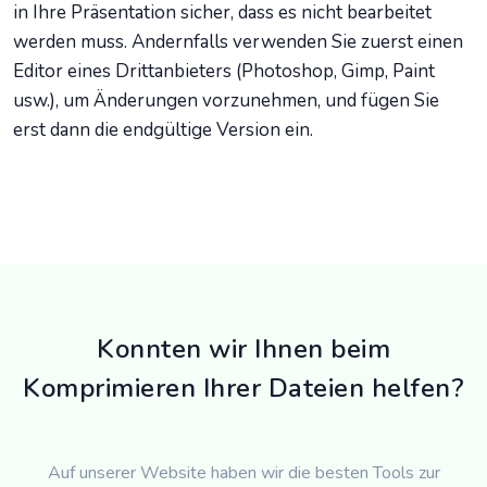
in Ihre Präsentation sicher, dass es nicht bearbeitet
werden muss. Andernfalls verwenden Sie zuerst einen
Editor eines Drittanbieters (Photoshop, Gimp, Paint
usw.), um Änderungen vorzunehmen, und fügen Sie
erst dann die endgültige Version ein.
Konnten wir Ihnen beim
Komprimieren Ihrer Dateien helfen?
Auf unserer Website haben wir die besten Tools zur