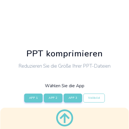
PPT komprimieren
Reduzieren Sie die Größe Ihrer PPT-Dateien
Wählen Sie die App
APP 1
APP 2
APP 3
Vollbild