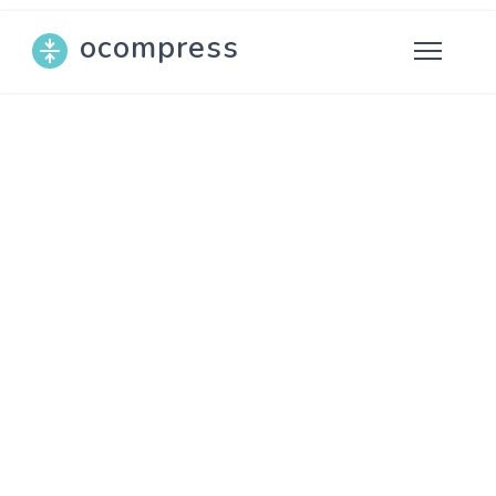
ocompress