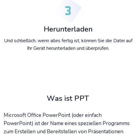
Herunterladen
Und schließlich, wenn alles fertig ist, können Sie die Datei auf
Ihr Gerät herunterladen und überprüfen.
Was ist PPT
Microsoft Office PowerPoint (oder einfach
PowerPoint) ist der Name eines speziellen Programms
zum Erstellen und Bereitstellen von Präsentationen.