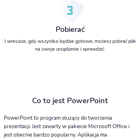
Pobierać
I wreszcie, gdy wszystko będzie gotowe, możesz pobrać plik
na swoje urządzenie i sprawdzić.
Co to jest PowerPoint
PowerPoint to program służący do tworzenia
prezentacji. Jest zawarty w pakiecie Microsoft Office i
jest obecnie bardzo popularny. Aplikacja ma