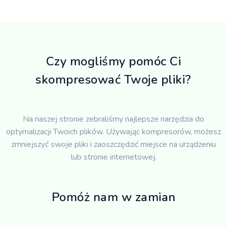
Czy mogliśmy pomóc Ci
skompresować Twoje pliki?
Na naszej stronie zebraliśmy najlepsze narzędzia do
optymalizacji Twoich plików. Używając kompresorów, możesz
zmniejszyć swoje pliki i zaoszczędzić miejsce na urządzeniu
lub stronie internetowej.
Pomóż nam w zamian