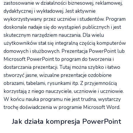
zastosowanie w działalności biznesowej, reklamowej,
dydaktycznej i wykładowej. Jest aktywnie
wykorzystywany przez uczniów i studentów. Program
doskonale nadaje się do wystąpień publicznych i jest
skutecznym narzędziem nauczania. Dla wielu
użytkowników stał się integralną częścią komputerów
domowych i służbowych. Prezentacja PowerPoint lub
Microsoft PowerPoint to program do tworzenia i
dostarczania prezentacji. Tutaj można szybko i łatwo
stworzyć jasne, wizualne prezentacje ozdobione
obrazami, tabelami, rysunkami itp. Z przyjemnością
korzystają z niego nauczyciele, uczniowie i uczniowie.
W końcu nauka programu nie jest trudna, wystarczy
trochę doświadczenia w programie Microsoft Word.
Jak działa kompresja PowerPoint