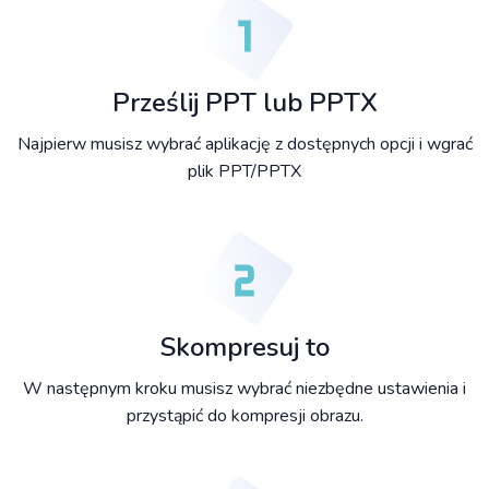
Prześlij PPT lub PPTX
Najpierw musisz wybrać aplikację z dostępnych opcji i wgrać
plik PPT/PPTX
Skompresuj to
W następnym kroku musisz wybrać niezbędne ustawienia i
przystąpić do kompresji obrazu.