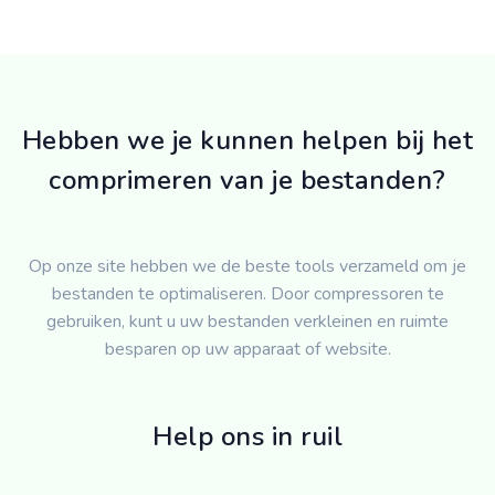
Hebben we je kunnen helpen bij het
comprimeren van je bestanden?
Op onze site hebben we de beste tools verzameld om je
bestanden te optimaliseren. Door compressoren te
gebruiken, kunt u uw bestanden verkleinen en ruimte
besparen op uw apparaat of website.
Help ons in ruil