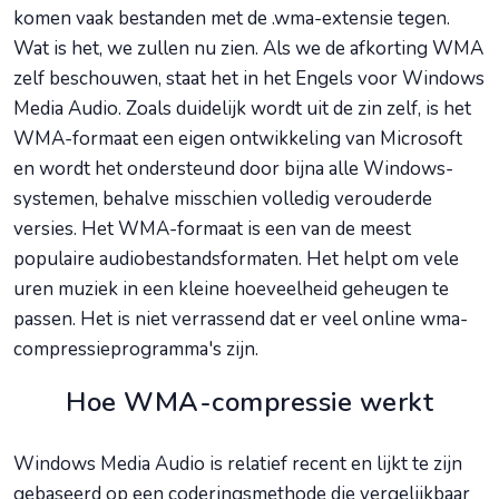
komen vaak bestanden met de .wma-extensie tegen.
Wat is het, we zullen nu zien. Als we de afkorting WMA
zelf beschouwen, staat het in het Engels voor Windows
Media Audio. Zoals duidelijk wordt uit de zin zelf, is het
WMA-formaat een eigen ontwikkeling van Microsoft
en wordt het ondersteund door bijna alle Windows-
systemen, behalve misschien volledig verouderde
versies. Het WMA-formaat is een van de meest
populaire audiobestandsformaten. Het helpt om vele
uren muziek in een kleine hoeveelheid geheugen te
passen. Het is niet verrassend dat er veel online wma-
compressieprogramma's zijn.
Hoe WMA-compressie werkt
Windows Media Audio is relatief recent en lijkt te zijn
gebaseerd op een coderingsmethode die vergelijkbaar