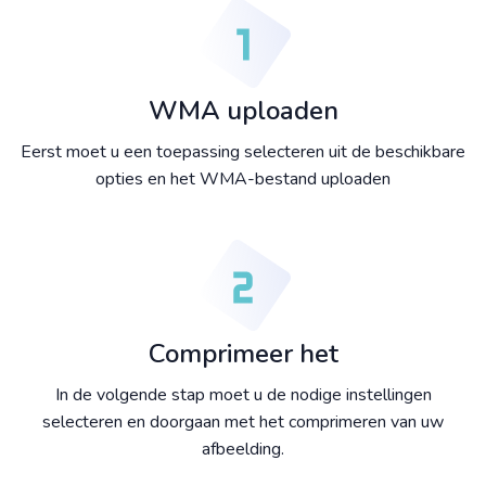
WMA uploaden
Eerst moet u een toepassing selecteren uit de beschikbare
opties en het WMA-bestand uploaden
Comprimeer het
In de volgende stap moet u de nodige instellingen
selecteren en doorgaan met het comprimeren van uw
afbeelding.