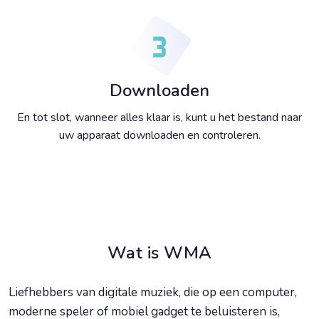
Downloaden
En tot slot, wanneer alles klaar is, kunt u het bestand naar
uw apparaat downloaden en controleren.
Wat is WMA
Liefhebbers van digitale muziek, die op een computer,
moderne speler of mobiel gadget te beluisteren is,