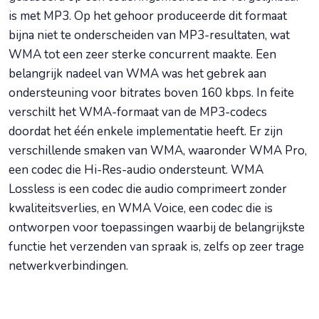
is met MP3. Op het gehoor produceerde dit formaat
bijna niet te onderscheiden van MP3-resultaten, wat
WMA tot een zeer sterke concurrent maakte. Een
belangrijk nadeel van WMA was het gebrek aan
ondersteuning voor bitrates boven 160 kbps. In feite
verschilt het WMA-formaat van de MP3-codecs
doordat het één enkele implementatie heeft. Er zijn
verschillende smaken van WMA, waaronder WMA Pro,
een codec die Hi-Res-audio ondersteunt. WMA
Lossless is een codec die audio comprimeert zonder
kwaliteitsverlies, en WMA Voice, een codec die is
ontworpen voor toepassingen waarbij de belangrijkste
functie het verzenden van spraak is, zelfs op zeer trage
netwerkverbindingen.