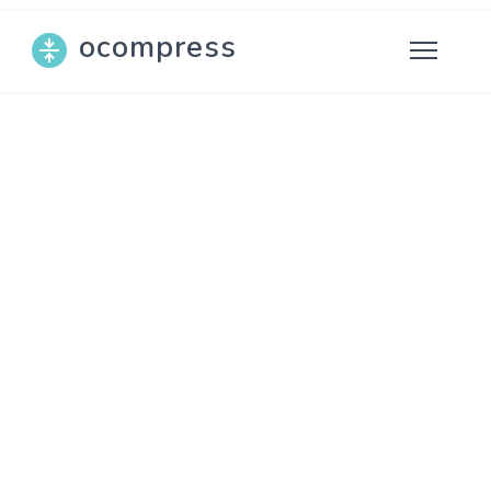
ocompress