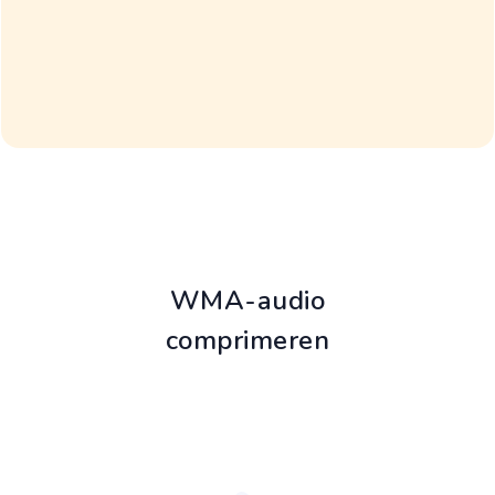
WMA-audio
comprimeren