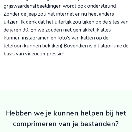
grijswaardenafbeeldingen wordt ook ondersteund.
Zonder de jeep zou het internet er nu heel anders
uitzien. Ik denk dat het uiterlijk zou lijken op de sites van
de jaren 90. En we zouden niet gemakkelijk alles
kunnen instagramen en foto's van katten op de
telefoon kunnen bekijken) Bovendien is dit algoritme de
basis van videocompressie!
Hebben we je kunnen helpen bij het
comprimeren van je bestanden?