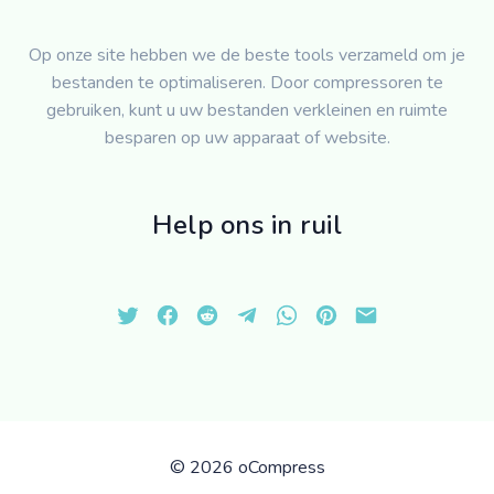
Op onze site hebben we de beste tools verzameld om je
bestanden te optimaliseren. Door compressoren te
gebruiken, kunt u uw bestanden verkleinen en ruimte
besparen op uw apparaat of website.
Help ons in ruil
©
2026 oCompress