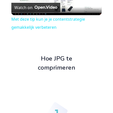
Watch on
Video
Met deze tip kun je je contentstrategie
gemakkelijk verbeteren
Hoe JPG te
comprimeren