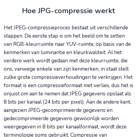
Hoe JPG-compressie werkt
Het JPEG-compressieproces bestaat uit verschillende
stappen. De eerste stap is om het beeld om te zetten
van RGB-kleurruimte naar YUV-ruimte, op basis van de
kenmerken van luminantie en kleurkwaliteit. Al het
verdere werk wordt gedaan met deze kleurruimte, die
ons, vanwege enkele van zijn kenmerken, in staat stelt
zulke grote compressieverhoudingen te verkrijgen. Het
formaat is een compressieformaat met verlies, dus het is
onjuist om aan te nemen dat JPEG gegevens opslaat als
8 bits per kanaal (24 bits per pixel). Aan de andere kant,
aangezien JPEG-gecomprimeerde gegevens en
gedecomprimeerde gegevens gewoonlijk worden
weergegeven in 8 bits per kanaalformaat, wordt deze
terminologie soms gebruikt. Compressie van