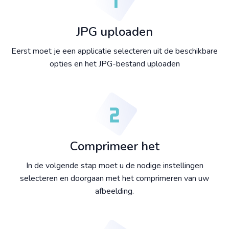
JPG uploaden
Eerst moet je een applicatie selecteren uit de beschikbare
opties en het JPG-bestand uploaden
Comprimeer het
In de volgende stap moet u de nodige instellingen
selecteren en doorgaan met het comprimeren van uw
afbeelding.