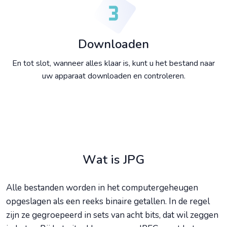
Downloaden
En tot slot, wanneer alles klaar is, kunt u het bestand naar
uw apparaat downloaden en controleren.
Wat is JPG
Alle bestanden worden in het computergeheugen
opgeslagen als een reeks binaire getallen. In de regel
zijn ze gegroepeerd in sets van acht bits, dat wil zeggen