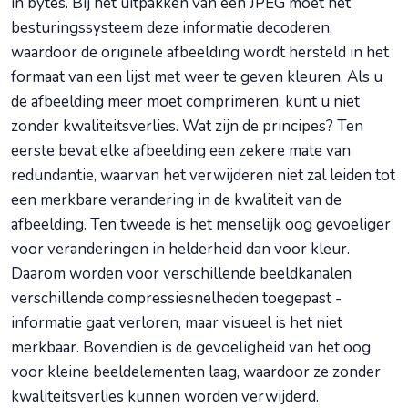
in bytes. Bij het uitpakken van een JPEG moet het
besturingssysteem deze informatie decoderen,
waardoor de originele afbeelding wordt hersteld in het
formaat van een lijst met weer te geven kleuren. Als u
de afbeelding meer moet comprimeren, kunt u niet
zonder kwaliteitsverlies. Wat zijn de principes? Ten
eerste bevat elke afbeelding een zekere mate van
redundantie, waarvan het verwijderen niet zal leiden tot
een merkbare verandering in de kwaliteit van de
afbeelding. Ten tweede is het menselijk oog gevoeliger
voor veranderingen in helderheid dan voor kleur.
Daarom worden voor verschillende beeldkanalen
verschillende compressiesnelheden toegepast -
informatie gaat verloren, maar visueel is het niet
merkbaar. Bovendien is de gevoeligheid van het oog
voor kleine beeldelementen laag, waardoor ze zonder
kwaliteitsverlies kunnen worden verwijderd.