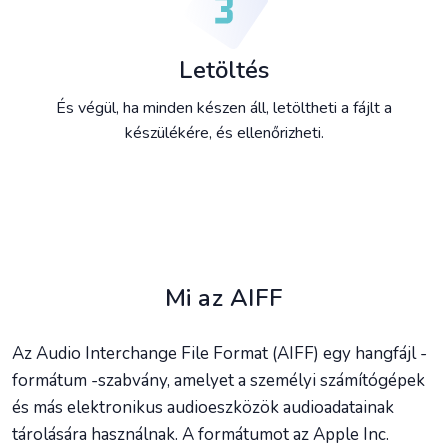
Letöltés
És végül, ha minden készen áll, letöltheti a fájlt a
készülékére, és ellenőrizheti.
Mi az AIFF
Az Audio Interchange File Format (AIFF) egy hangfájl -
formátum -szabvány, amelyet a személyi számítógépek
és más elektronikus audioeszközök audioadatainak
tárolására használnak. A formátumot az Apple Inc.