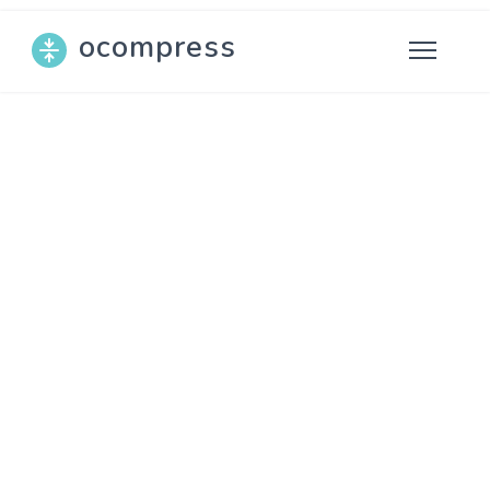
ocompress