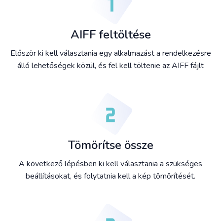
AIFF feltöltése
Először ki kell választania egy alkalmazást a rendelkezésre
álló lehetőségek közül, és fel kell töltenie az AIFF fájlt
Tömörítse össze
A következő lépésben ki kell választania a szükséges
beállításokat, és folytatnia kell a kép tömörítését.