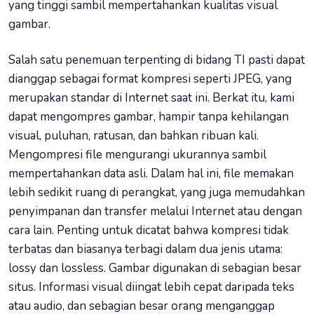
yang tinggi sambil mempertahankan kualitas visual
gambar.
Salah satu penemuan terpenting di bidang TI pasti dapat
dianggap sebagai format kompresi seperti JPEG, yang
merupakan standar di Internet saat ini. Berkat itu, kami
dapat mengompres gambar, hampir tanpa kehilangan
visual, puluhan, ratusan, dan bahkan ribuan kali.
Mengompresi file mengurangi ukurannya sambil
mempertahankan data asli. Dalam hal ini, file memakan
lebih sedikit ruang di perangkat, yang juga memudahkan
penyimpanan dan transfer melalui Internet atau dengan
cara lain. Penting untuk dicatat bahwa kompresi tidak
terbatas dan biasanya terbagi dalam dua jenis utama:
lossy dan lossless. Gambar digunakan di sebagian besar
situs. Informasi visual diingat lebih cepat daripada teks
atau audio, dan sebagian besar orang menganggap