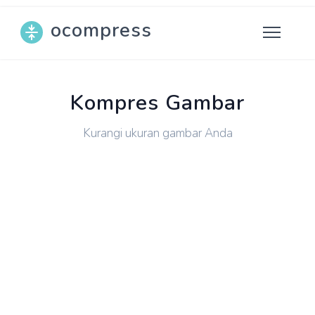
ocompress
Kompres Gambar
Kurangi ukuran gambar Anda