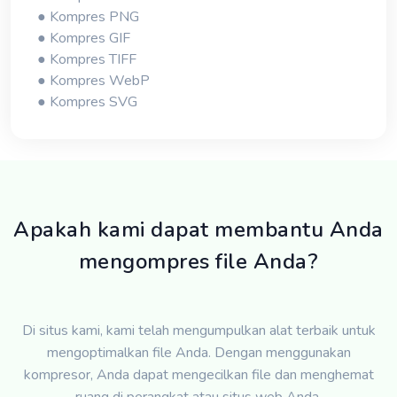
● Kompres PNG
● Kompres GIF
● Kompres TIFF
● Kompres WebP
● Kompres SVG
Apakah kami dapat membantu Anda
mengompres file Anda?
Di situs kami, kami telah mengumpulkan alat terbaik untuk
mengoptimalkan file Anda. Dengan menggunakan
kompresor, Anda dapat mengecilkan file dan menghemat