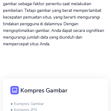
gambar sebagai faktor penentu saat melakukan
pembelian. Tetapi gambar yang berat memperlambat
kecepatan pemuatan situs, yang berarti mengurangi
tindakan pengguna di dalamnya. Dengan
mengoptimalkan gambar, Anda dapat secara signifikan
mengurangi jumlah data yang diunduh dan
mempercepat situs Anda.
Kompres Gambar
● Kompres Gambar
● Kompres JPG