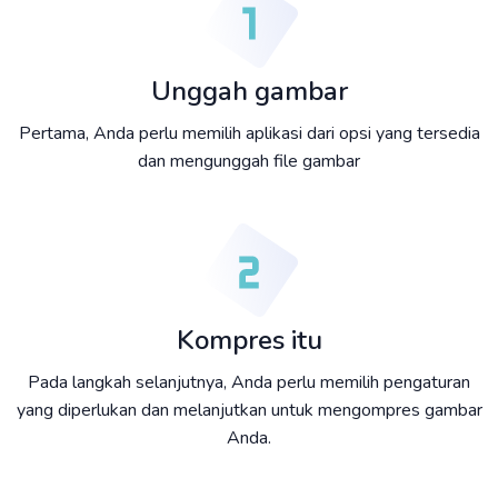
Unggah gambar
Pertama, Anda perlu memilih aplikasi dari opsi yang tersedia
dan mengunggah file gambar
Kompres itu
Pada langkah selanjutnya, Anda perlu memilih pengaturan
yang diperlukan dan melanjutkan untuk mengompres gambar
Anda.