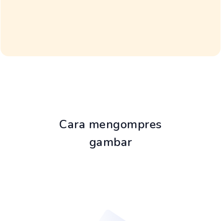
Cara mengompres
gambar