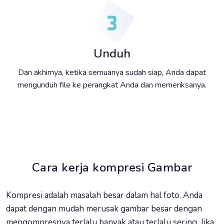
Unduh
Dan akhirnya, ketika semuanya sudah siap, Anda dapat
mengunduh file ke perangkat Anda dan memeriksanya.
Cara kerja kompresi Gambar
Kompresi adalah masalah besar dalam hal foto. Anda
dapat dengan mudah merusak gambar besar dengan
mengompresnya terlalu banyak atau terlalu sering. Jika