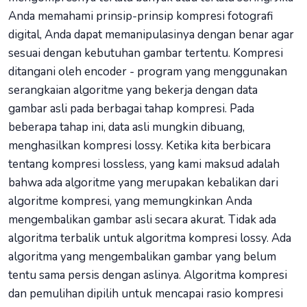
Anda memahami prinsip-prinsip kompresi fotografi
digital, Anda dapat memanipulasinya dengan benar agar
sesuai dengan kebutuhan gambar tertentu. Kompresi
ditangani oleh encoder - program yang menggunakan
serangkaian algoritme yang bekerja dengan data
gambar asli pada berbagai tahap kompresi. Pada
beberapa tahap ini, data asli mungkin dibuang,
menghasilkan kompresi lossy. Ketika kita berbicara
tentang kompresi lossless, yang kami maksud adalah
bahwa ada algoritme yang merupakan kebalikan dari
algoritme kompresi, yang memungkinkan Anda
mengembalikan gambar asli secara akurat. Tidak ada
algoritma terbalik untuk algoritma kompresi lossy. Ada
algoritma yang mengembalikan gambar yang belum
tentu sama persis dengan aslinya. Algoritma kompresi
dan pemulihan dipilih untuk mencapai rasio kompresi