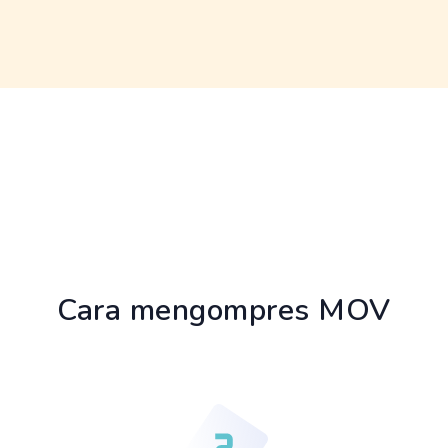
Cara mengompres MOV