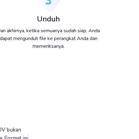
Unduh
an akhirnya, ketika semuanya sudah siap, Anda
dapat mengunduh file ke perangkat Anda dan
memeriksanya.
MOV bukan
a. Format ini