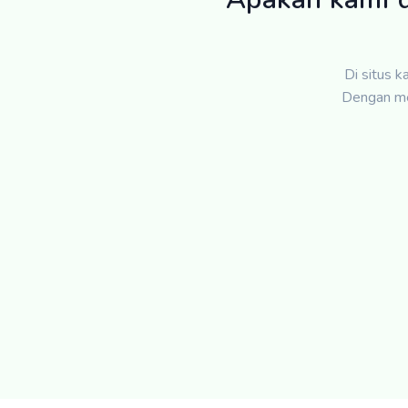
Di situs 
Dengan me