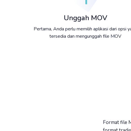
Unggah MOV
Pertama, Anda perlu memilih aplikasi dari opsi 
tersedia dan mengunggah file MOV
Format file 
format tradis