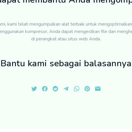
kami, kami telah mengumpulkan alat terbaik untuk mengoptimalkan 
nggunakan kompresor, Anda dapat mengecilkan file dan mengh
di perangkat atau situs web Anda.
Bantu kami sebagai balasannya