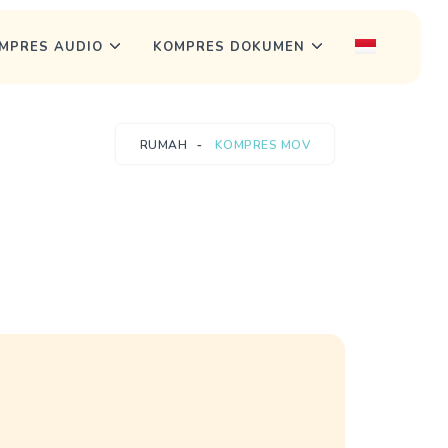
MPRES AUDIO
KOMPRES DOKUMEN
RUMAH
KOMPRES MOV