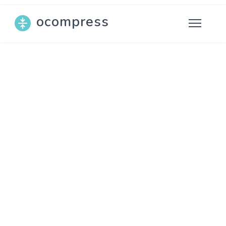
ocompress