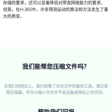
存储的要求，还可以显着降低对带宽网络能力的要求。
但是，在H.265中，许多预测运动的算法和方法发生了重
大的质变。
我们能帮您压缩文件吗？
在我们的网站上，我们收集了优化文件的最佳工具。通过使
用压缩器，您可以缩小文件并节省设备或网站上的空间。