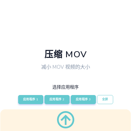
压缩 MOV
减小 MOV 视频的大小
选择应用程序
应用程序 1
应用程序 2
应用程序 3
全屏