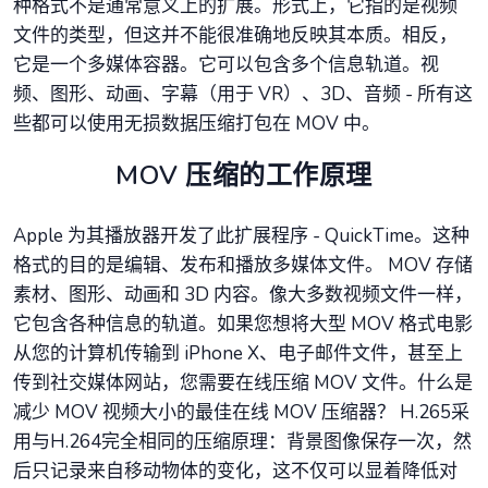
种格式不是通常意义上的扩展。形式上，它指的是视频
文件的类型，但这并不能很准确地反映其本质。相反，
它是一个多媒体容器。它可以包含多个信息轨道。视
频、图形、动画、字幕（用于 VR）、3D、音频 - 所有这
些都可以使用无损数据压缩打包在 MOV 中。
MOV 压缩的工作原理
Apple 为其播放器开发了此扩展程序 - QuickTime。这种
格式的目的是编辑、发布和播放多媒体文件。 MOV 存储
素材、图形、动画和 3D 内容。像大多数视频文件一样，
它包含各种信息的轨道。如果您想将大型 MOV 格式电影
从您的计算机传输到 iPhone X、电子邮件文件，甚至上
传到社交媒体网站，您需要在线压缩 MOV 文件。什么是
减少 MOV 视频大小的最佳在线 MOV 压缩器？ H.265采
用与H.264完全相同的压缩原理：背景图像保存一次，然
后只记录来自移动物体的变化，这不仅可以显着降低对