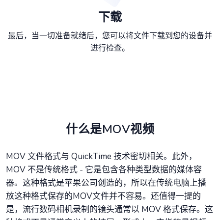
下载
最后，当一切准备就绪后，您可以将文件下载到您的设备并
进行检查。
什么是MOV视频
MOV 文件格式与 QuickTime 技术密切相关。此外，
MOV 不是传统格式 - 它是包含各种类型数据的媒体容
器。这种格式是苹果公司创造的，所以在传统电脑上播
放这种格式保存的MOV文件并不容易。还值得一提的
是，流行数码相机录制的镜头通常以 MOV 格式保存。这