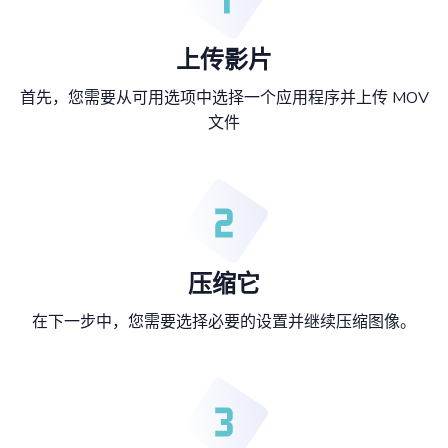
上传影片
首先，您需要从可用选项中选择一个应用程序并上传 MOV
文件
压缩它
在下一步中，您需要选择必要的设置并继续压缩图像。