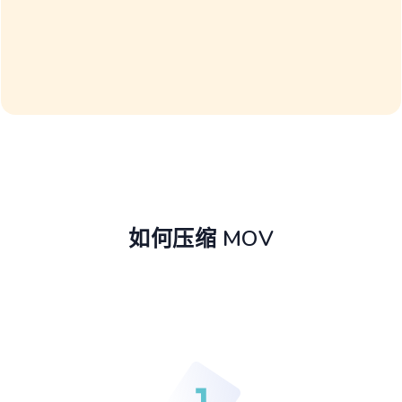
如何压缩 MOV