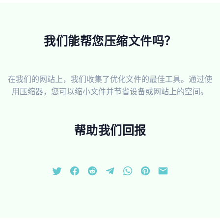
我们能帮您压缩文件吗？
在我们的网站上，我们收集了优化文件的最佳工具。通过使
用压缩器，您可以缩小文件并节省设备或网站上的空间。
帮助我们回报