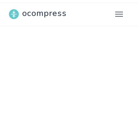
ocompress