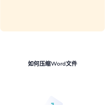
如何压缩Word文件