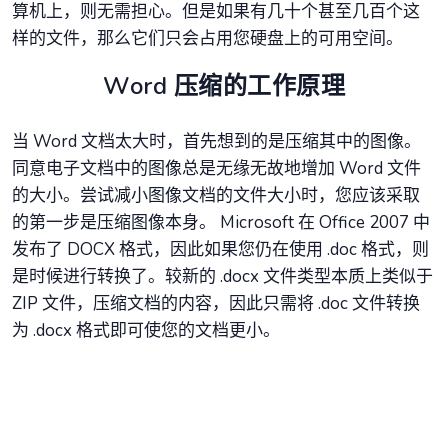
算机上，则无需担心。但是如果有几十个甚至几百个这
样的文件，那么它们只会占用您硬盘上的可用空间。
Word 压缩的工作原理
当 Word 文档太大时，首先想到的是压缩其中的图像。
同意电子文档中的图像总是无缘无故地增加 Word 文件
的大小。尝试减小图像文档的文件大小时，您应该采取
的第一步是压缩图像本身。 Microsoft 在 Office 2007 中
发布了 DOCX 格式，因此如果您仍在使用 .doc 格式，则
是时候进行转换了。较新的 .docx 文件类型本质上类似于
ZIP 文件，压缩文档的内容，因此只需将 .doc 文件转换
为 .docx 格式即可使您的文档更小。