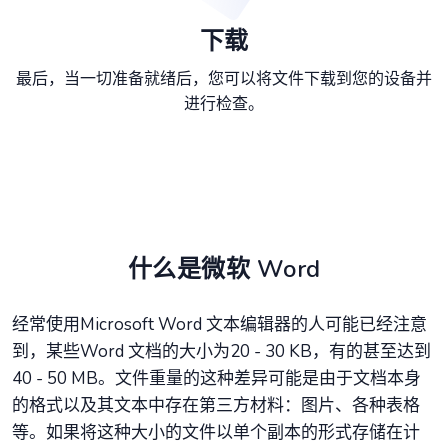
下载
最后，当一切准备就绪后，您可以将文件下载到您的设备并
进行检查。
什么是微软 Word
经常使用Microsoft Word 文本编辑器的人可能已经注意
到，某些Word 文档的大小为20 - 30 KB，有的甚至达到
40 - 50 MB。文件重量的这种差异可能是由于文档本身
的格式以及其文本中存在第三方材料：图片、各种表格
等。如果将这种大小的文件以单个副本的形式存储在计