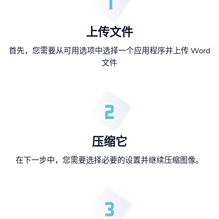
上传文件
首先，您需要从可用选项中选择一个应用程序并上传 Word
文件
压缩它
在下一步中，您需要选择必要的设置并继续压缩图像。